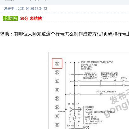
发表于：2021-04-30 17:34:42
求助帖
50分-未结帖
求助：有哪位大师知道这个行号怎么制作成带方框?页码和行号