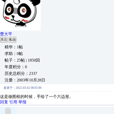
曹大平
关注
私信
精华：1帖
求助：0帖
帖子：25帖 | 1850回
年度积分：0
历史总积分：2337
注册：2003年10月28日
发表于：2022-03-02 08:05:00
这是做图框的时候，手绘了一个六边形。
回复
引用
举报