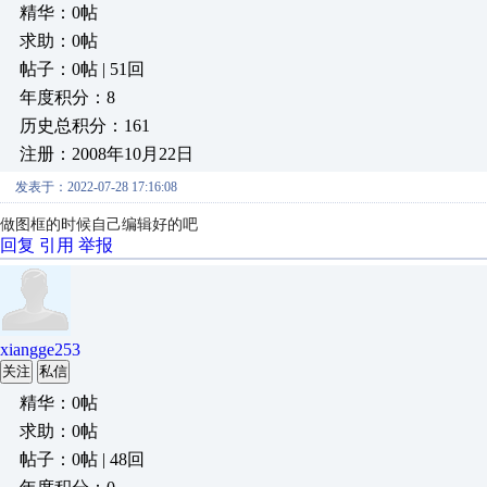
精华：0帖
求助：0帖
帖子：0帖 | 51回
年度积分：8
历史总积分：161
注册：2008年10月22日
发表于：2022-07-28 17:16:08
做图框的时候自己编辑好的吧
回复
引用
举报
xiangge253
关注
私信
精华：0帖
求助：0帖
帖子：0帖 | 48回