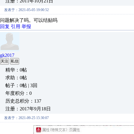
注册：2011年10月21日
发表于：2021-05-05 19:00:52
问题解决了吗。可以结贴吗
回复
引用
举报
gk2017
关注
私信
精华：0帖
求助：0帖
帖子：0帖 | 3回
年度积分：0
历史总积分：137
注册：2017年9月18日
发表于：2021-09-25 15:30:07