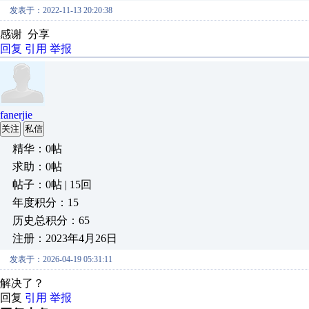
发表于：2022-11-13 20:20:38
感谢 分享
回复
引用
举报
fanerjie
关注
私信
精华：0帖
求助：0帖
帖子：0帖 | 15回
年度积分：15
历史总积分：65
注册：2023年4月26日
发表于：2026-04-19 05:31:11
解决了？
回复
引用
举报