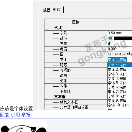
应该是字体设置
回复
引用
举报