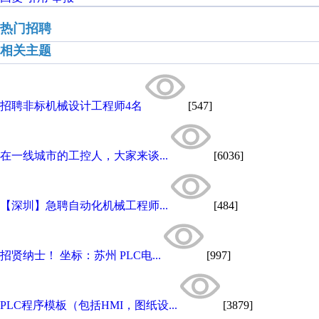
热门招聘
相关主题
招聘非标机械设计工程师4名
[547]
在一线城市的工控人，大家来谈...
[6036]
【深圳】急聘自动化机械工程师...
[484]
招贤纳士！ 坐标：苏州 PLC电...
[997]
PLC程序模板（包括HMI，图纸设...
[3879]