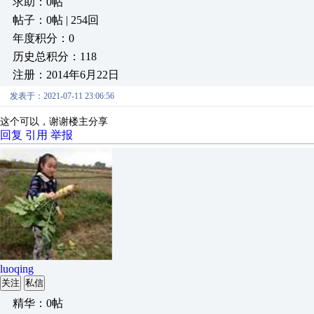
求助：0帖
帖子：0帖 | 254回
年度积分：0
历史总积分：118
注册：2014年6月22日
发表于：2021-07-11 23:06:56
这个可以，谢谢楼主分享
回复
引用
举报
luoqing
关注
私信
精华：0帖