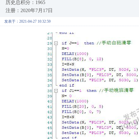
历史总积分：1965
注册：2020年7月17日
发表于：2021-04-27 10:32:59