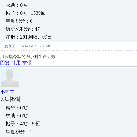
求助：0帖
帖子：0帖 | 1539回
年度积分：0
历史总积分：47
注册：2018年5月07日
发表于：2021-08-07 15:00:58
用宏指令写的24小时生产计数
回复
引用
举报
小艺工
关注
私信
精华：0帖
求助：0帖
帖子：4帖 | 39回
年度积分：1