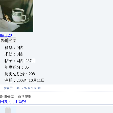
lhj1120
关注
私信
精华：0帖
求助：0帖
帖子：4帖 | 287回
年度积分：35
历史总积分：208
注册：2003年10月11日
发表于：2021-09-06 21:50:07
谢谢分享，非常感谢
回复
引用
举报