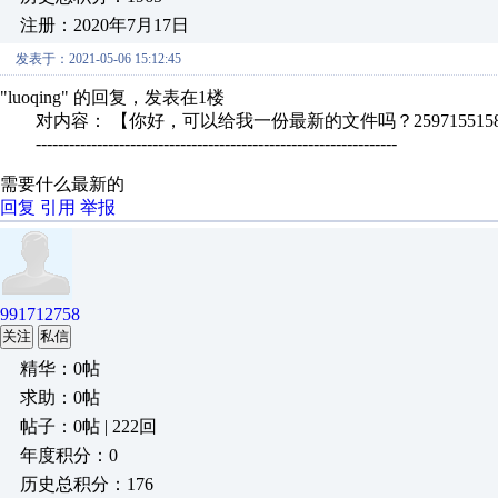
注册：2020年7月17日
发表于：2021-05-06 15:12:45
"luoqing" 的回复，发表在1楼
对内容： 【你好，可以给我一份最新的文件吗？2597155158@q
-----------------------------------------------------------------
需要什么最新的
回复
引用
举报
991712758
关注
私信
精华：0帖
求助：0帖
帖子：0帖 | 222回
年度积分：0
历史总积分：176