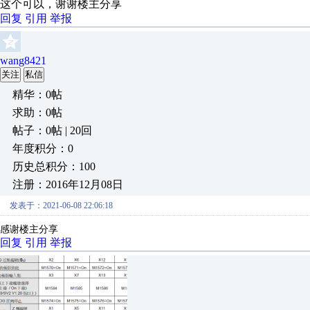
这个可以，谢谢楼主分享
回复
引用
举报
wang8421
关注
私信
精华：0帖
求助：0帖
帖子：0帖 | 20回
年度积分：0
历史总积分：100
注册：2016年12月08日
发表于：2021-06-08 22:06:18
感谢楼主分享
回复
引用
举报