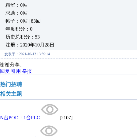
精华：0帖
求助：0帖
帖子：0帖 | 83回
年度积分：0
历史总积分：53
注册：2020年10月28日
发表于：2021-10-12 13:59:14
谢谢分享。
回复
引用
举报
热门招聘
相关主题
N台POD：1台PLC
[2107]