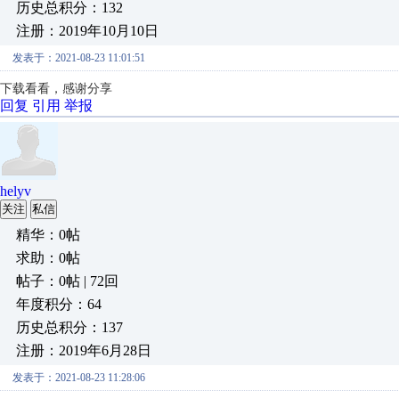
历史总积分：132
注册：2019年10月10日
发表于：2021-08-23 11:01:51
下载看看，感谢分享
回复
引用
举报
helyv
关注
私信
精华：0帖
求助：0帖
帖子：0帖 | 72回
年度积分：64
历史总积分：137
注册：2019年6月28日
发表于：2021-08-23 11:28:06