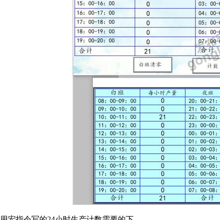
用宏指令写的24小时生产计数需要的下