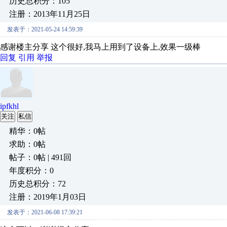
历史总积分：105
注册：2013年11月25日
发表于：2021-05-24 14:59:39
感谢楼主分享 这个很好,我马上用到了设备上,效果一级棒
回复
引用
举报
ipfkhl
关注
私信
精华：0帖
求助：0帖
帖子：0帖 | 491回
年度积分：0
历史总积分：72
注册：2019年1月03日
发表于：2021-06-08 17:39:21