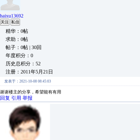
haixu13692
关注
私信
精华：0帖
求助：0帖
帖子：0帖 | 30回
年度积分：0
历史总积分：52
注册：2011年5月21日
发表于：2021-10-08 08:45:03
谢谢楼主的分享，希望能有有用
回复
引用
举报