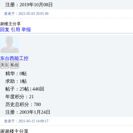
注册：2019年10月08日
发表于：2021-05-03 20:01:49
谢楼主分享
回复
引用
举报
东台西能工控
关注
私信
精华：0帖
求助：1帖
帖子：25帖 | 446回
年度积分：21
历史总积分：780
注册：2003年1月24日
发表于：2021-05-15 14:09:17
谢谢楼主分享