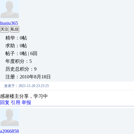
liuniu365
关注
私信
精华：0帖
求助：0帖
帖子：0帖 | 6回
年度积分：5
历史总积分：9
注册：2010年8月18日
发表于：2021-11-26 23:23:25
感谢楼主分享，学习中
回复
引用
举报
a2066858