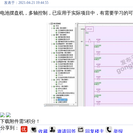
发表于：2021-04-21 19:44:55
电池摆盘机，多轴控制，已应用于实际项目中，有需要学习的可
下载附件需5积分！
分享到：
收藏
邀请回答
回复楼主
举报