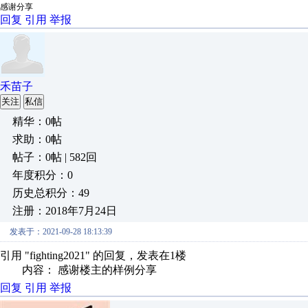
感谢分享
回复
引用
举报
禾苗子
关注
私信
精华：0帖
求助：0帖
帖子：0帖 | 582回
年度积分：0
历史总积分：49
注册：2018年7月24日
发表于：2021-09-28 18:13:39
引用 "fighting2021" 的回复，发表在1楼
内容： 感谢楼主的样例分享
回复
引用
举报