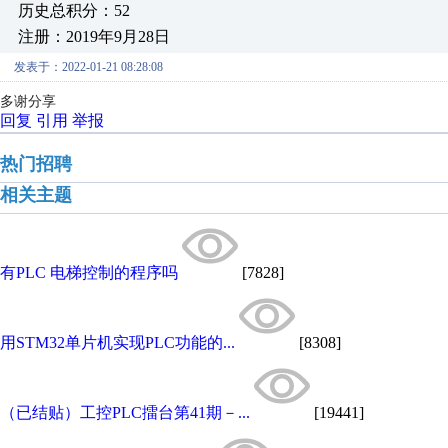
历史总积分：52
注册：2019年9月28日
发表于：2022-01-21 08:28:08
多谢分享
回复
引用
举报
热门招聘
相关主题
有PLC 电梯控制的程序吗
[7828]
用STM32单片机实现PLC功能的...
[8308]
（已结贴）工控PLC擂台第41期－...
[19441]