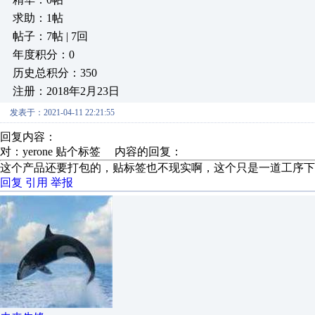
求助：1帖
帖子：7帖 | 7回
年度积分：0
历史总积分：350
注册：2018年2月23日
发表于：2021-04-11 22:21:55
回复内容：
对：yerone 贴个标签 内容的回复：
这个产品还要打包的，贴标签也不现实啊，这个只是一道工序下
回复
引用
举报