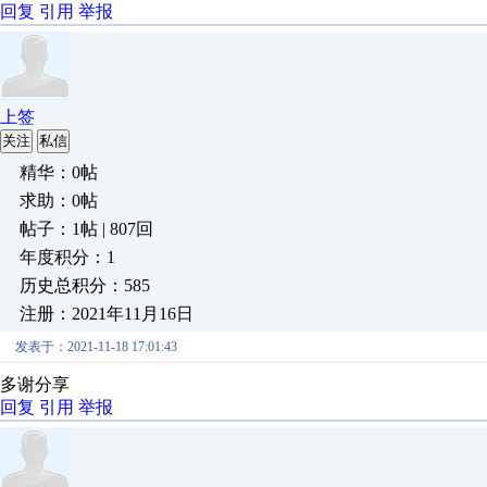
回复
引用
举报
上签
关注
私信
精华：0帖
求助：0帖
帖子：1帖 | 807回
年度积分：1
历史总积分：585
注册：2021年11月16日
发表于：2021-11-18 17:01:43
多谢分享
回复
引用
举报