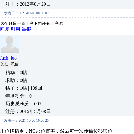
注册：2012年8月20日
发表于：2021-09-18 08:50:02
这个只是一道工序下面还有工序呢
回复
引用
举报
Jack_luo
关注
私信
精华：0帖
求助：0帖
帖子：1帖 | 139回
年度积分：0
历史总积分：665
注册：2015年5月08日
发表于：2021-10-20 10:26:25
用位移指令，NG那位置零，然后每一次传输位移移位