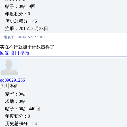
帖子：0帖 | 9回
年度积分：0
历史总积分：46
注册：2015年6月28日
发表于：2021-07-29 21:30:35
实在不行就加个计数器得了
回复
引用
举报
qq896291256
关注
私信
精华：0帖
求助：0帖
帖子：0帖 | 440回
年度积分：0
历史总积分：54