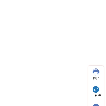
客服
小程序