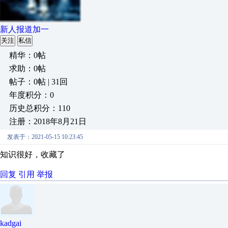
新人报道加一
关注
私信
精华：0帖
求助：0帖
帖子：0帖 | 31回
年度积分：0
历史总积分：110
注册：2018年8月21日
发表于：2021-05-15 10:23:45
知识很好，收藏了
回复
引用
举报
kadgai