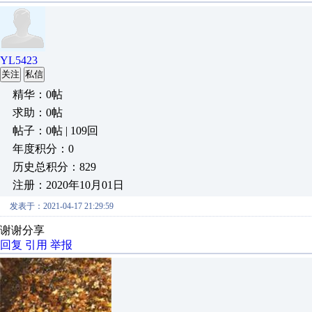
YL5423
关注
私信
精华：0帖
求助：0帖
帖子：0帖 | 109回
年度积分：0
历史总积分：829
注册：2020年10月01日
发表于：2021-04-17 21:29:59
谢谢分享
回复
引用
举报