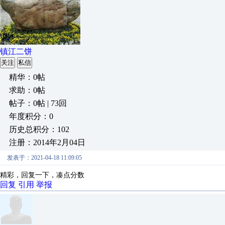
镇江二饼
关注
私信
精华：0帖
求助：0帖
帖子：0帖 | 73回
年度积分：0
历史总积分：102
注册：2014年2月04日
发表于：2021-04-18 11:09:05
精彩，回复一下，凑点分数
回复
引用
举报