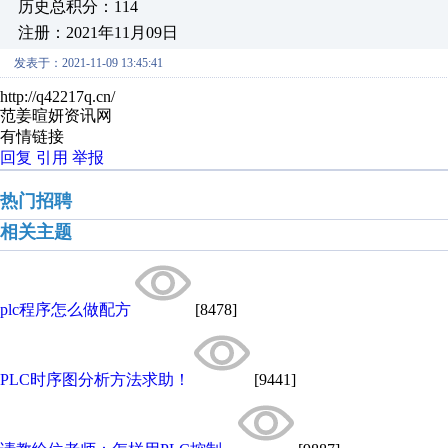
历史总积分：114
注册：2021年11月09日
发表于：2021-11-09 13:45:41
http://q42217q.cn/
范姜暄妍资讯网
有情链接
回复
引用
举报
热门招聘
相关主题
plc程序怎么做配方
[8478]
PLC时序图分析方法求助！
[9441]