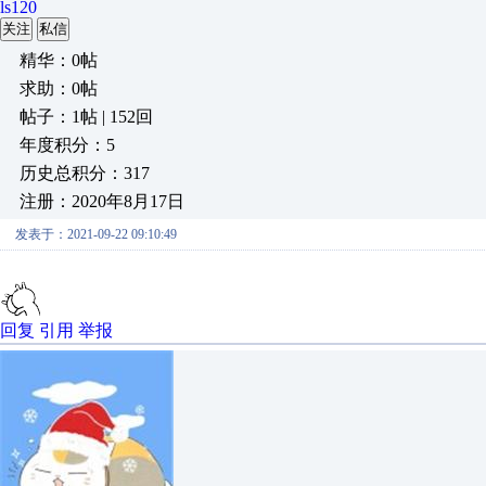
ls120
关注
私信
精华：0帖
求助：0帖
帖子：1帖 | 152回
年度积分：5
历史总积分：317
注册：2020年8月17日
发表于：2021-09-22 09:10:49
回复
引用
举报