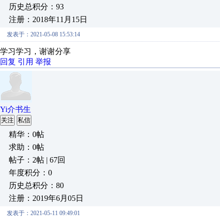
历史总积分：93
注册：2018年11月15日
发表于：2021-05-08 15:53:14
学习学习，谢谢分享
回复
引用
举报
Yi介书生
关注
私信
精华：0帖
求助：0帖
帖子：2帖 | 67回
年度积分：0
历史总积分：80
注册：2019年6月05日
发表于：2021-05-11 09:49:01