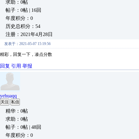
求助：0帖
帖子：0帖 | 16回
年度积分：0
历史总积分：54
注册：2021年4月28日
发表于：2021-05-07 15:19:56
精彩，回复一下，凑点分数
回复
引用
举报
yehuaqq
关注
私信
精华：0帖
求助：0帖
帖子：0帖 | 48回
年度积分：0