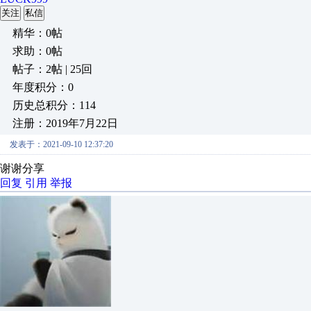
关注
私信
精华：0帖
求助：0帖
帖子：2帖 | 25回
年度积分：0
历史总积分：114
注册：2019年7月22日
发表于：2021-09-10 12:37:20
谢谢分享
回复
引用
举报