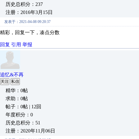
历史总积分：237
注册：2016年3月15日
发表于：2021-04-08 09:20:37
精彩，回复一下，凑点分数
回复
引用
举报
追忆&不再
关注
私信
精华：0帖
求助：0帖
帖子：0帖 | 12回
年度积分：0
历史总积分：51
注册：2020年11月06日