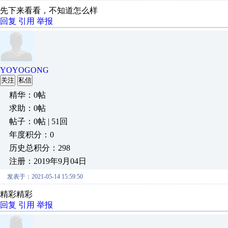
先下来看看，不知道怎么样
回复
引用
举报
YOYOGONG
关注
私信
精华：0帖
求助：0帖
帖子：0帖 | 51回
年度积分：0
历史总积分：298
注册：2019年9月04日
发表于：2021-05-14 15:59:50
精彩精彩
回复
引用
举报