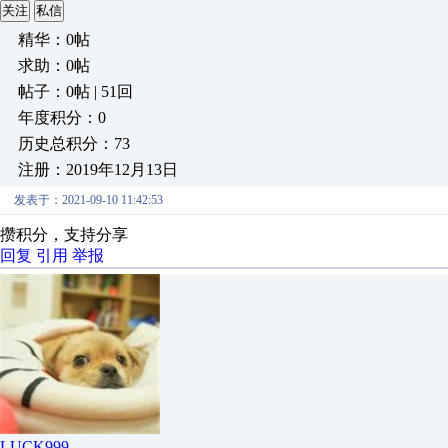
关注
私信
精华：0帖
求助：0帖
帖子：0帖 | 51回
年度积分：0
历史总积分：73
注册：2019年12月13日
发表于：2021-09-10 11:42:53
攒积分，支持分享
回复
引用
举报
LUCK999