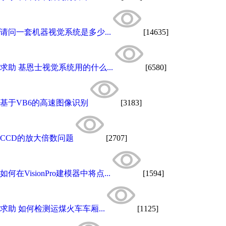
请问一套机器视觉系统是多少...
[14635]
求助 基恩士视觉系统用的什么...
[6580]
基于VB6的高速图像识别
[3183]
CCD的放大倍数问题
[2707]
如何在VisionPro建模器中将点...
[1594]
求助 如何检测运煤火车车厢...
[1125]