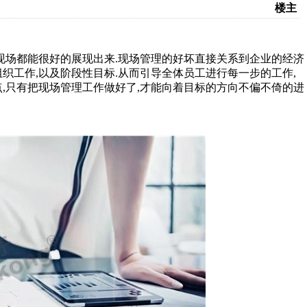
楼主
现场都能很好的展现出来.现场管理的好坏直接关系到企业的经济
织工作,以及阶段性目标.从而引导全体员工进行每一步的工作,
,只有把现场管理工作做好了,才能向着目标的方向不偏不倚的进