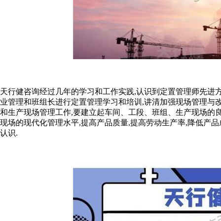
天行健咨询经过几年的学习和工作实践,认识到定置管理师先进方
业管理和班组长进行定置管理学习和培训,讲清加强现场管理与改
和生产现场管理工作,要建立起车间、工段、班组、生产现场的
现场的现代化管理水平,提高产品质量,提高劳动生产率,降低产
认识.