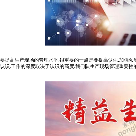
要提高生产现场的管理水平,很重要的一点是要提高认识,加强领
认识,工作的深度取决于认识的高度.我们队生产现场管理重要性