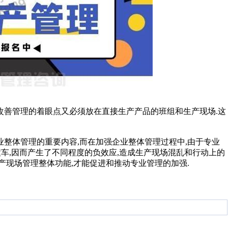
改善管理的着眼点又必须放在直接生产产品的班组和生产现场.这
业整体管理的重要内容,而在加强企业整体管理过程中,由于专业
撞车,因而产生了不同程度的负效应,造成生产现场混乱和行动上的
产现场管理整体功能,才能促进和推动专业管理的加强.