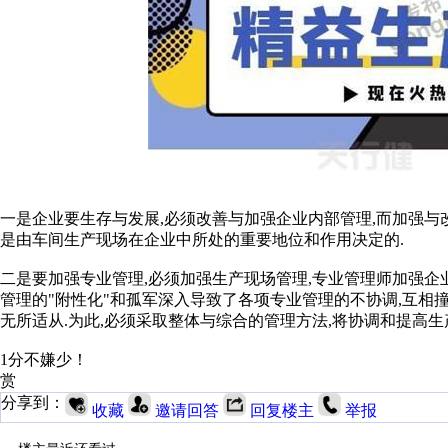
一是企业要生存与发展,必须改善与加强企业内部管理,而加强与
是由车间生产现场在企业中所处的重要地位和作用决定的.
二是要加强专业管理,必须加强生产现场管理,专业管理师加强企
管理的"附性化"和孤军深入导致了各项专业管理的不协调,互相
无所适从.为此,必须采取整体与综合的管理方法,将协调和提高生
1分不嫌少！
赏
分享到：
收藏
邀请回答
回复楼主
举报