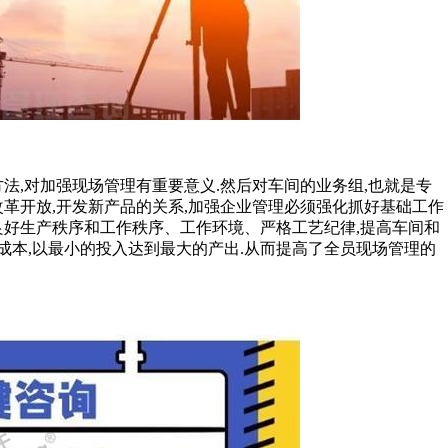
法,对加强现场管理有重要意义.然后对车间的业务组,也就是专
革开放,开发新产品的关系,加强企业管理必须强化抓好基础工作
良好生产秩序和工作秩序、工作环境、严格工艺纪律,提高车间和
品成本,以最小的投入达到最大的产出.从而提高了全员现场管理的