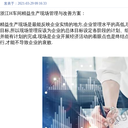
发表于：2021-03-29 09:16:33
浙江H车间精益生产现场管理与改善方案：
精益生产现场是最能反映企业实情的地方,企业管理水平的高低,
目标,所以现场管理应该为企业的总体目标设定各阶段的计划、组
并能有计划的完成.现场是企业开展经济活动的着眼点也是终结点
行,才能不导致企业的衰败.