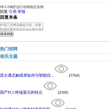
MCGS锅炉运行动画组态实例
回复
引用
举报
回复本条
发表回复
热门招聘
相关主题
昆仑通态触摸屏如何与智能仪...
[5764]
国产PLC终端显示的特点
[2169]