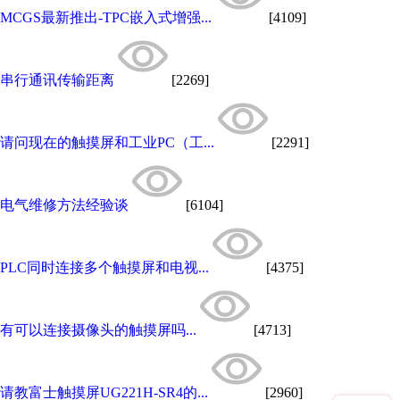
MCGS最新推出-TPC嵌入式增强...
[4109]
串行通讯传输距离
[2269]
请问现在的触摸屏和工业PC（工...
[2291]
电气维修方法经验谈
[6104]
PLC同时连接多个触摸屏和电视...
[4375]
有可以连接摄像头的触摸屏吗...
[4713]
请教富士触摸屏UG221H-SR4的...
[2960]