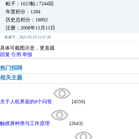
帖子：1023帖 | 7244回
年度积分：1284
历史总积分：18892
注册：2008年11月11日
发表于：2021-03-23 15:47:28
具体可截图示意，更直观
回复
引用
举报
热门招聘
相关主题
关于人机界面的8个问答
[4559]
触摸屏种类与工作原理
[2643]