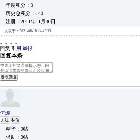
年度积分：0
历史总积分：140
注册：2011年11月30日
发表于：2021-08-18 14:42:33
。。。。
回复
引用
举报
回复本条
发表回复
何涛
关注
私信
精华：0帖
求助：0帖