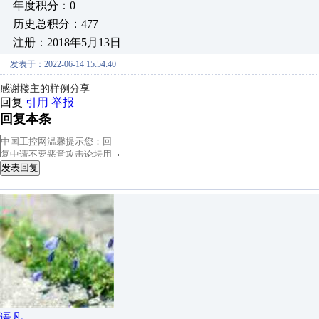
年度积分：0
历史总积分：477
注册：2018年5月13日
发表于：2022-06-14 15:54:40
感谢楼主的样例分享
回复
引用
举报
回复本条
发表回复
语凡