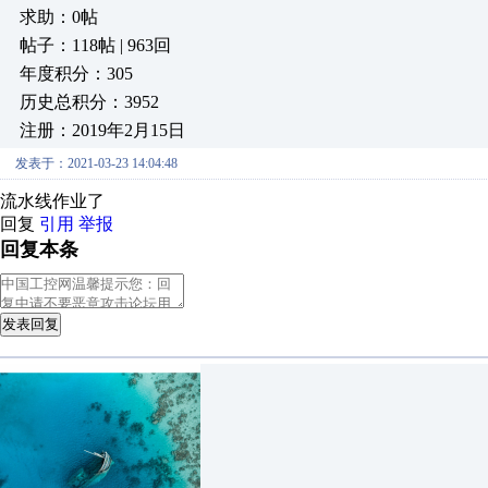
求助：0帖
帖子：118帖 | 963回
年度积分：305
历史总积分：3952
注册：2019年2月15日
发表于：2021-03-23 14:04:48
流水线作业了
回复
引用
举报
回复本条
发表回复