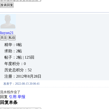
发表回复
liuyun21
关注
私信
精华：0帖
求助：2帖
帖子：2帖 | 125回
年度积分：0
历史总积分：52
注册：2012年8月28日
发表于：2022-08-15 20:06:41
流水线作业了
回复
引用
举报
回复本条