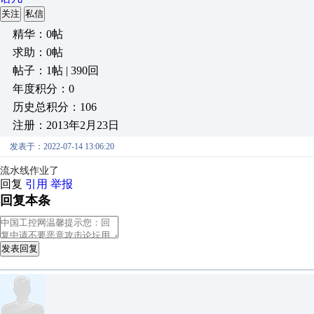
关注
私信
精华：0帖
求助：0帖
帖子：1帖 | 390回
年度积分：0
历史总积分：106
注册：2013年2月23日
发表于：2022-07-14 13:06:20
流水线作业了
回复
引用
举报
回复本条
发表回复