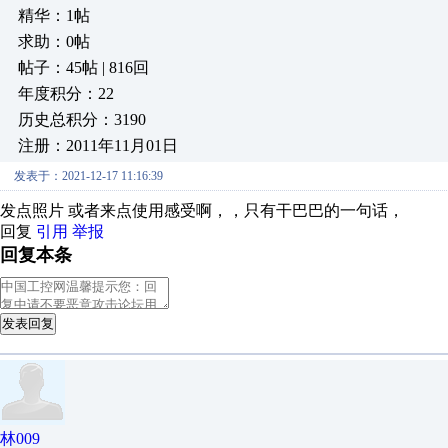
精华：1帖
求助：0帖
帖子：45帖 | 816回
年度积分：22
历史总积分：3190
注册：2011年11月01日
发表于：2021-12-17 11:16:39
发点照片 或者来点使用感受啊，，只有干巴巴的一句话，
回复
引用
举报
回复本条
发表回复
林009