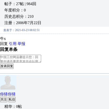
帖子：27帖 | 984回
年度积分：0
历史总积分：210
注册：2006年7月22日
发表于：2021-03-23 08:02:51
牛x
回复
引用
举报
回复本条
发表回复
你猜你猜
关注
私信
精华：0帖