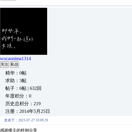
wocaonima1314
关注
私信
精华：0帖
求助：3帖
帖子：6帖 | 632回
年度积分：0
历史总积分：219
注册：2014年5月25日
发表于：2021-07-27 10:09:29
感谢楼主的样例分享