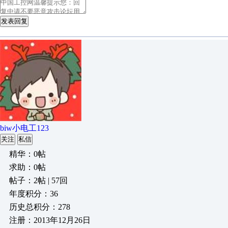
发表回复
biw小电工123
关注
私信
精华：0帖
求助：0帖
帖子：2帖 | 57回
年度积分：36
历史总积分：278
注册：2013年12月26日