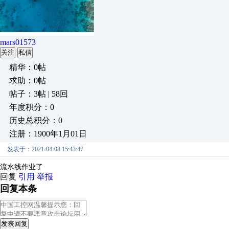
mars01573
关注
私信
精华：0帖
求助：0帖
帖子：3帖 | 58回
年度积分：0
历史总积分：0
注册：1900年1月01日
发表于：2021-04-08 15:43:47
流水线作业了
回复
引用
举报
回复本条
发表回复