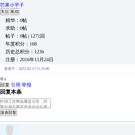
芒果小平子
关注
私信
精华：0帖
求助：0帖
帖子：0帖 | 1271回
年度积分：168
历史总积分：1236
注册：2016年11月24日
发表于：2022-02-13 15:35:08
牛x
回复
引用
举报
回复本条
发表回复