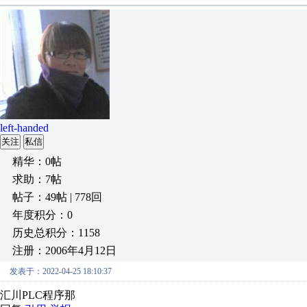
left-handed
关注
私信
精华：0帖
求助：7帖
帖子：49帖 | 778回
年度积分：0
历史总积分：1158
注册：2006年4月12日
发表于：2022-04-25 18:10:37
汇川PLC程序那