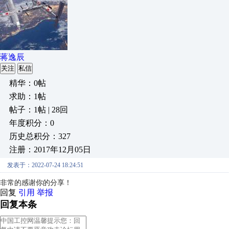
蒋逸辰
关注
私信
精华：0帖
求助：1帖
帖子：1帖 | 28回
年度积分：0
历史总积分：327
注册：2017年12月05日
发表于：2022-07-24 18:24:51
非常的感谢你的分享！
回复
引用
举报
回复本条