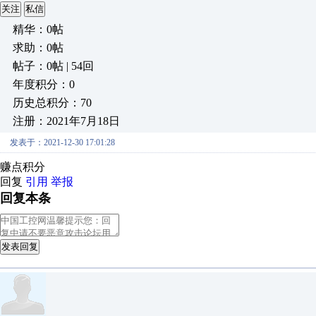
关注
私信
精华：0帖
求助：0帖
帖子：0帖 | 54回
年度积分：0
历史总积分：70
注册：2021年7月18日
发表于：2021-12-30 17:01:28
赚点积分
回复
引用
举报
回复本条
发表回复