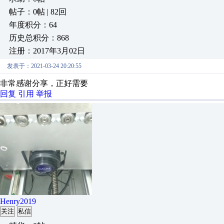
帖子：0帖 | 82回
年度积分：64
历史总积分：868
注册：2017年3月02日
发表于：2021-03-24 20:20:55
非常感谢分享，正好需要
回复
引用
举报
Henry2019
关注
私信