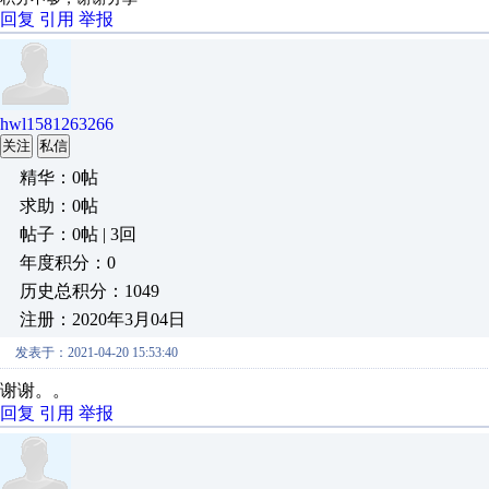
回复
引用
举报
hwl1581263266
关注
私信
精华：0帖
求助：0帖
帖子：0帖 | 3回
年度积分：0
历史总积分：1049
注册：2020年3月04日
发表于：2021-04-20 15:53:40
谢谢。。
回复
引用
举报