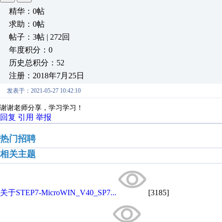
精华：0帖
求助：0帖
帖子：3帖 | 272回
年度积分：0
历史总积分：52
注册：2018年7月25日
发表于：2021-05-27 10:42:10
谢谢老师分享，学习学习！
回复
引用
举报
热门招聘
相关主题
关于STEP7-MicroWIN_V40_SP7...
[3185]