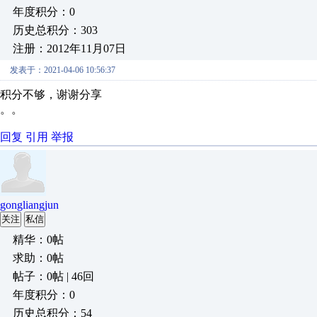
年度积分：0
历史总积分：303
注册：2012年11月07日
发表于：2021-04-06 10:56:37
积分不够，谢谢分享
。。
回复
引用
举报
gongliangjun
关注
私信
精华：0帖
求助：0帖
帖子：0帖 | 46回
年度积分：0
历史总积分：54