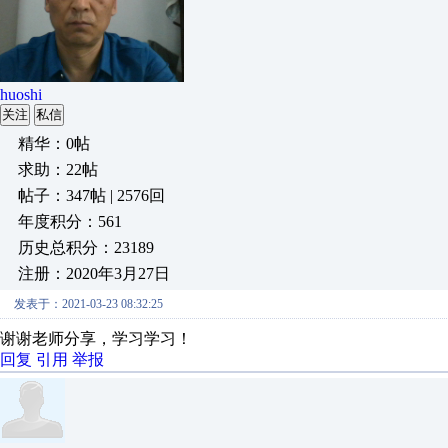
huoshi
关注
私信
精华：0帖
求助：22帖
帖子：347帖 | 2576回
年度积分：561
历史总积分：23189
注册：2020年3月27日
发表于：2021-03-23 08:32:25
谢谢老师分享，学习学习！
回复
引用
举报