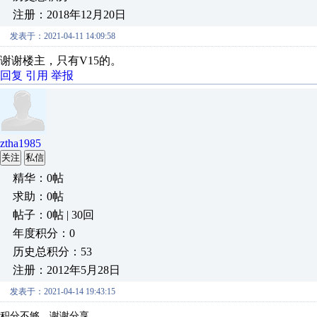
注册：2018年12月20日
发表于：2021-04-11 14:09:58
谢谢楼主，只有V15的。
回复
引用
举报
ztha1985
关注
私信
精华：0帖
求助：0帖
帖子：0帖 | 30回
年度积分：0
历史总积分：53
注册：2012年5月28日
发表于：2021-04-14 19:43:15
积分不够，谢谢分享