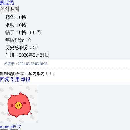
贱过泥
关注
私信
精华：0帖
求助：0帖
帖子：0帖 | 107回
年度积分：0
历史总积分：56
注册：2020年2月21日
发表于：2021-03-23 08:46:33
谢谢老师分享，学习学习！！！
回复
引用
举报
mumu9527