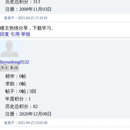
历史总积分：313
注册：2008年11月03日
发表于：2021-04-21 17:43:45
楼主热情分享，下载学习。
回复
引用
举报
liuyunlong0532
关注
私信
精华：0帖
求助：0帖
帖子：0帖 | 3回
年度积分：1
历史总积分：82
注册：2020年12月08日
发表于：2021-04-25 23:02:48