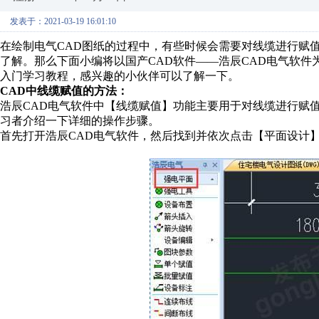
发表于：2021-03-19 16:01:10
在绘制电气CAD图纸的过程中，有些时候会需要对线缆进行赋
了解。那么下面小编将以国产CAD软件——浩辰CAD电气软件
入门学习教程，感兴趣的小伙伴可以了解一下。
CAD中线缆赋值的方法：
浩辰CAD电气软件中【线缆赋值】功能主要用于对线缆进行赋
习者介绍一下详细的操作步骤。
首先打开浩辰CAD电气软件，然后找到并依次点击【平面设计