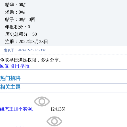
精华：0帖
求助：0帖
帖子：0帖 | 0回
年度积分：0
历史总积分：50
注册：2022年3月28日
发表于：2024-02-25 17:23:46
争取早日满足权限，多谢分享。
回复
引用
举报
热门招聘
相关主题
组态王10个实例.
[24135]