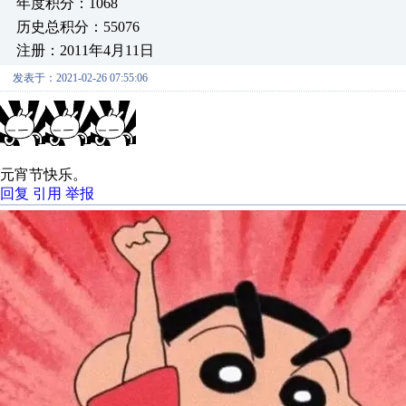
年度积分：1068
历史总积分：55076
注册：2011年4月11日
发表于：2021-02-26 07:55:06
元宵节快乐。
回复
引用
举报