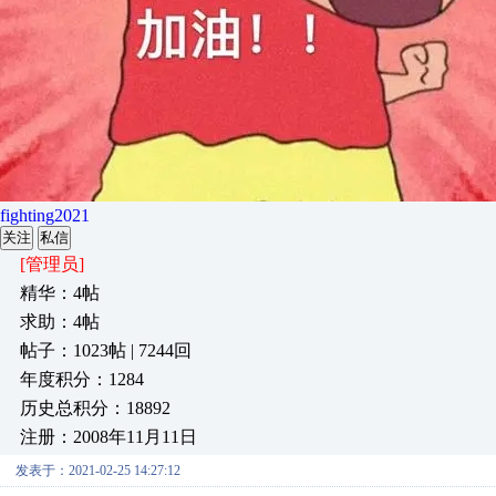
fighting2021
关注
私信
[管理员]
精华：4帖
求助：4帖
帖子：1023帖 | 7244回
年度积分：1284
历史总积分：18892
注册：2008年11月11日
发表于：2021-02-25 14:27:12