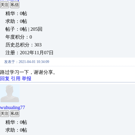
关注
私信
精华：0帖
求助：0帖
帖子：0帖 | 205回
年度积分：0
历史总积分：303
注册：2012年11月07日
发表于：2021-04-01 10:34:09
路过学习一下，谢谢分享。
回复
引用
举报
wuhualing77
关注
私信
精华：0帖
求助：0帖