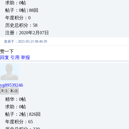
求助：0帖
帖子：0帖 | 88回
年度积分：0
历史总积分：58
注册：2020年2月07日
发表于：2021-05-21 08:46:39
赞一下
回复
引用
举报
yg89539246
关注
私信
精华：0帖
求助：0帖
帖子：2帖 | 826回
年度积分：65