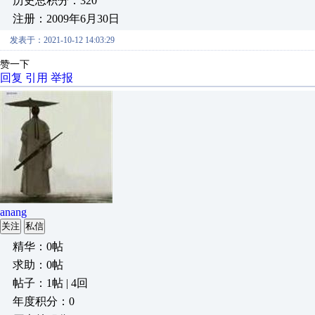
历史总积分：320
注册：2009年6月30日
发表于：2021-10-12 14:03:29
赞一下
回复
引用
举报
anang
关注
私信
精华：0帖
求助：0帖
帖子：1帖 | 4回
年度积分：0