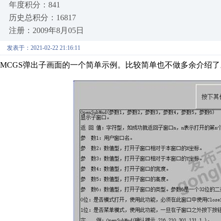
年度积分：841
历史总积分：16817
注册：2009年8月05日
发表于：2021-02-22 21:16:11
MCGS弹出子画面的一个简单示例。比较简单也不做多余介绍