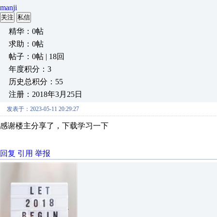
manji
关注
私信
精华：0帖
求助：0帖
帖子：0帖 | 18回
年度积分：3
历史总积分：55
注册：2018年3月25日
发表于：2023-05-11 20:29:27
感谢楼主分享了，下载学习一下
回复
引用
举报