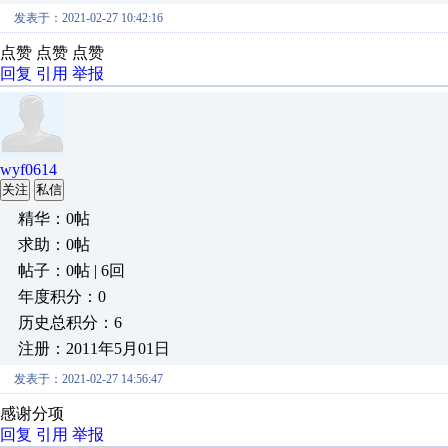
发表于：2021-02-27 10:42:16
点赞 点赞 点赞
回复
引用
举报
wyf0614
关注
私信
精华：0帖
求助：0帖
帖子：0帖 | 6回
年度积分：0
历史总积分：6
注册：2011年5月01日
发表于：2021-02-27 14:56:47
感谢分项
回复
引用
举报