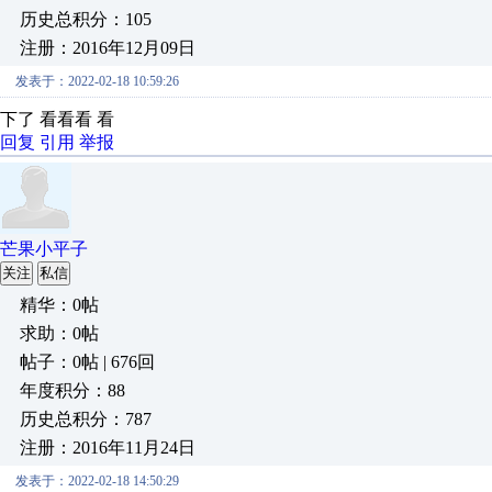
历史总积分：105
注册：2016年12月09日
发表于：2022-02-18 10:59:26
下了 看看看 看
回复
引用
举报
芒果小平子
关注
私信
精华：0帖
求助：0帖
帖子：0帖 | 676回
年度积分：88
历史总积分：787
注册：2016年11月24日
发表于：2022-02-18 14:50:29