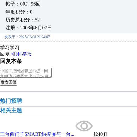
帖子：0帖 | 96回
年度积分：0
历史总积分：52
注册：2008年6月07日
发表于：2025-02-08 21:24:07
学习学习
回复
引用
举报
回复本条
发表回复
热门招聘
相关主题
三台西门子SMART触摸屏与一台...
[2404]