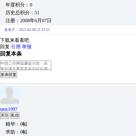
年度积分：0
历史总积分：51
注册：2008年6月07日
发表于：2025-02-08 21:23:53
下载来看看吧
回复
引用
举报
回复本条
发表回复
smx1997
关注
私信
精华：0帖
求助：0帖