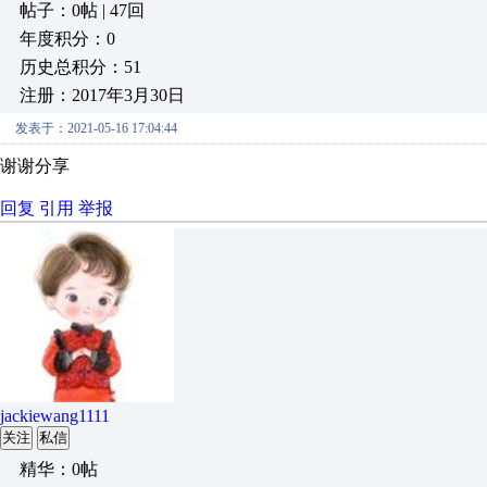
帖子：0帖 | 47回
年度积分：0
历史总积分：51
注册：2017年3月30日
发表于：2021-05-16 17:04:44
谢谢分享
回复
引用
举报
jackiewang1111
关注
私信
精华：0帖