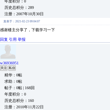
年度积分：0
历史总积分：289
注册：2007年10月30日
发表于：2021-02-23 09:04:07
感谢楼主分享了，下载学习一下
回复
引用
举报
w36936951
关注
私信
精华：0帖
求助：0帖
帖子：0帖 | 168回
年度积分：0
历史总积分：160
注册：2010年11月22日