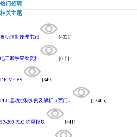
热门招聘
相关主题
自动控制原理书籍
[4021]
电工新手应看资料
[615]
DRIVE ES
[849]
PLC运动控制实例及解析（西门...
[13405]
S7-200 PLC 称重模块
[441]