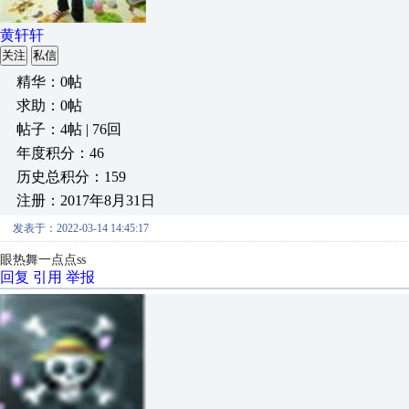
黄轩轩
关注
私信
精华：0帖
求助：0帖
帖子：4帖 | 76回
年度积分：46
历史总积分：159
注册：2017年8月31日
发表于：2022-03-14 14:45:17
眼热舞一点点ss
回复
引用
举报