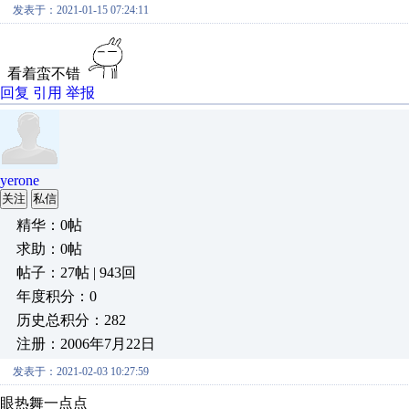
发表于：2021-01-15 07:24:11
看着蛮不错
回复
引用
举报
yerone
关注
私信
精华：0帖
求助：0帖
帖子：27帖 | 943回
年度积分：0
历史总积分：282
注册：2006年7月22日
发表于：2021-02-03 10:27:59
眼热舞一点点