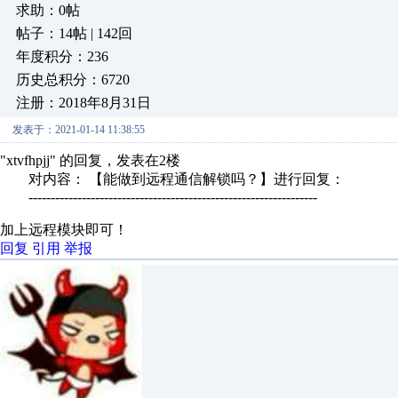
求助：0帖
帖子：14帖 | 142回
年度积分：236
历史总积分：6720
注册：2018年8月31日
发表于：2021-01-14 11:38:55
"xtvfhpjj" 的回复，发表在2楼
对内容： 【能做到远程通信解锁吗？】进行回复：
-----------------------------------------------------------------
加上远程模块即可！
回复
引用
举报