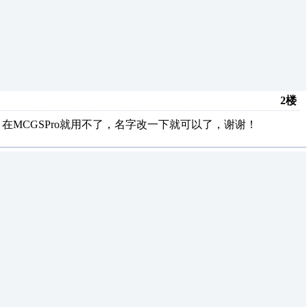
2楼
在MCGSPro就用不了，名字改一下就可以了，谢谢！