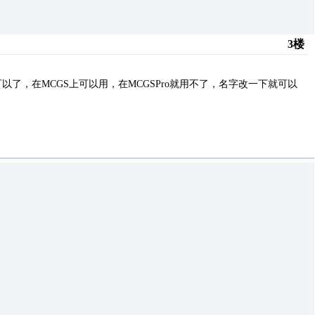
3楼
以了，在MCGS上可以用，在MCGSPro就用不了，名字改一下就可以