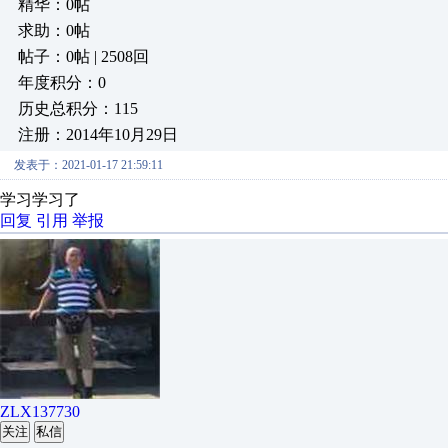
精华：0帖
求助：0帖
帖子：0帖 | 2508回
年度积分：0
历史总积分：115
注册：2014年10月29日
发表于：2021-01-17 21:59:11
学习学习了
回复
引用
举报
ZLX137730
关注
私信