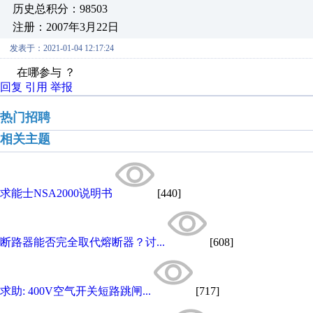
历史总积分：98503
注册：2007年3月22日
发表于：2021-01-04 12:17:24
在哪参与 ？
回复
引用
举报
热门招聘
相关主题
求能士NSA2000说明书
[440]
断路器能否完全取代熔断器？讨...
[608]
求助: 400V空气开关短路跳闸...
[717]