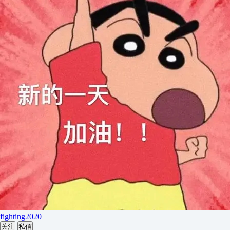
fighting2020
关注
私信