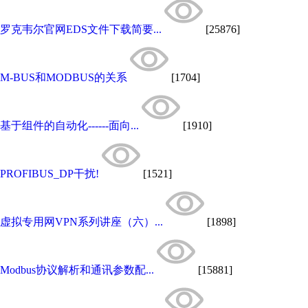
罗克韦尔官网EDS文件下载简要...
[25876]
M-BUS和MODBUS的关系
[1704]
基于组件的自动化------面向...
[1910]
PROFIBUS_DP干扰!
[1521]
虚拟专用网VPN系列讲座（六）...
[1898]
Modbus协议解析和通讯参数配...
[15881]