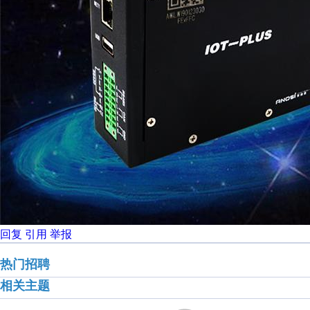
回复
引用
举报
热门招聘
相关主题