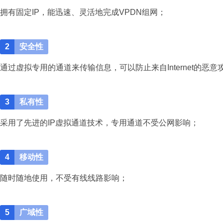
拥有固定IP，能迅速、灵活地完成VPDN组网；
2
安全性
通过虚拟专用的通道来传输信息，可以防止来自Internet的恶
3
私有性
采用了先进的IP虚拟通道技术，专用通道不受公网影响；
4
移动性
随时随地使用，不受有线线路影响；
5
广域性