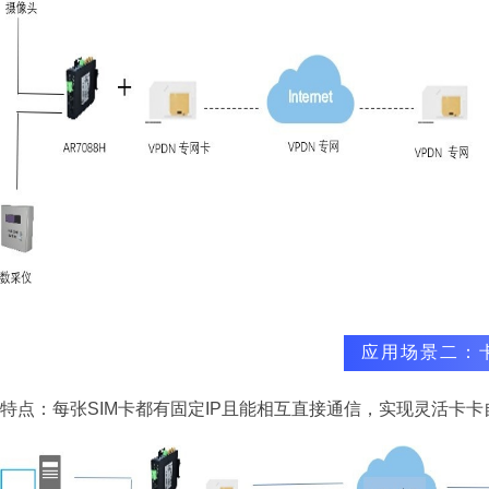
应用场景二：
特点：每张SIM卡都有固定IP且能相互直接通信，实现灵活卡