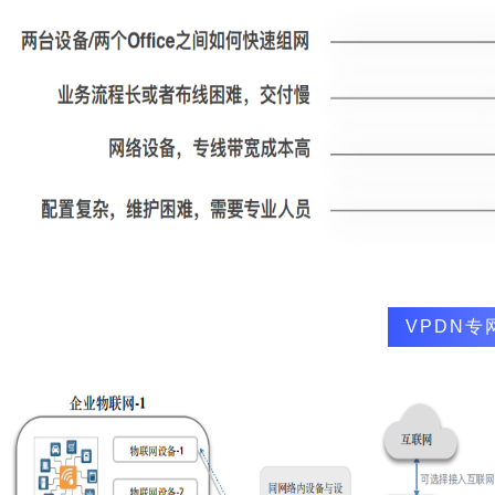
VPDN专