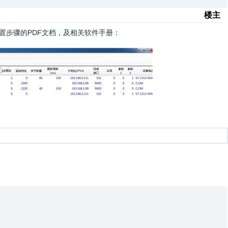
楼主
置步骤的PDF文档，及相关软件手册：