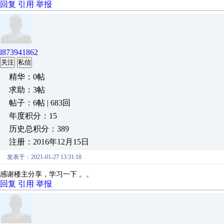
回复
引用
举报
l873941862
关注
私信
精华：0帖
求助：3帖
帖子：6帖 | 683回
年度积分：15
历史总积分：389
注册：2016年12月15日
发表于：2021-01-27 13:31:18
感谢楼主分享，学习一下 。。
回复
引用
举报