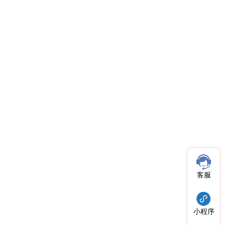
客服
小程序