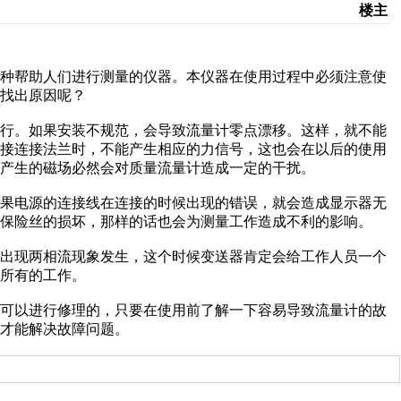
楼主
种帮助人们进行测量的仪器。本仪器在使用过程中必须注意使
找出原因呢？
行。如果安装不规范，会导致流量计零点漂移。这样，就不能
焊接连接法兰时，不能产生相应的力信号，这也会在以后的使用
产生的磁场必然会对质量流量计造成一定的干扰。
果电源的连接线在连接的时候出现的错误，就会造成显示器无
保险丝的损坏，那样的话也会为测量工作造成不利的影响。
出现两相流现象发生，这个时候变送器肯定会给工作人员一个
所有的工作。
可以进行修理的，只要在使用前了解一下容易导致流量计的故
才能解决故障问题。