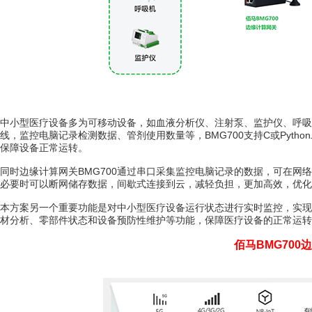
中小型医疗设备多为可移动设备，如血液分析仪、注射泵、监护仪、呼吸
线，监控电脑记录检测数据、管剂使用数量等，BMG700支持C或Pyt
保障设备正常运转。
同时边缘计算网关BMG700通过串口采集监控电脑记录的数据，可在网
必要时可以断网储存数据，间歇式连接到云，减轻负担，更加高效，优化
本方案另一个重要功能是对中小型医疗设备运行状态进行实时监控，实现
材分析、零部件状态和设备预防性维护等功能，保障医疗设备的正常运转
佰马BMG700