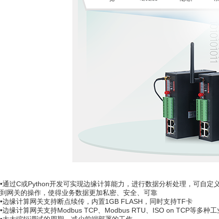
•通过C或Python开发可实现边缘计算能力，进行数据分析处理，可
到网关的操作，使得业务数据更加私密、安全、可靠
•边缘计算网关支持断点续传，内置1GB FLASH，同时支持TF卡
•边缘计算网关支持Modbus TCP、Modbus RTU、ISO on TCP等多种