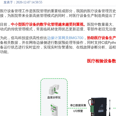
发表于：2020-12-07 14:59:55
医疗设备管理工作是医院管理的重要组成部分，我国的医疗设备管理历史
接，为医院带来全新高效管理模式的同时，对医疗设备生产制造商提出了
目前，
中小型医疗设备的数字化管理越来越受到重视。
医院中数量最大、
动式的传统管理模式，常面临耗材使用状态更新迟缓、零部件老旧无法使
为此，佰马科技提供高性价比
边缘计算网关BMG700
，
协助医疗设备生产
备相关数据，并在网络边缘侧进行数据预处理等操作，同时支持C或Pyt
备运行状态进行实时监控，实现实时告警通知、在线故障诊断分析、远程
功能。
医疗检验设备数