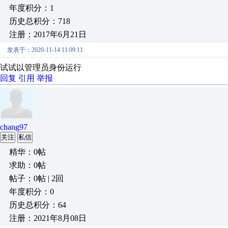
年度积分：1
历史总积分：718
注册：2017年6月21日
发表于：2020-11-14 11:09:11
试试以管理员身份运行
回复
引用
举报
chang97
关注
私信
精华：0帖
求助：0帖
帖子：0帖 | 2回
年度积分：0
历史总积分：64
注册：2021年8月08日