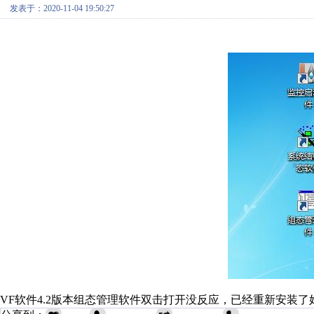
发表于：2020-11-04 19:50:27
VF软件4.2版本组态管理软件双击打开没反应，已经重新安装