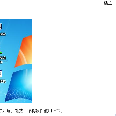
楼主
了好几遍。迷茫！结构软件使用正常。