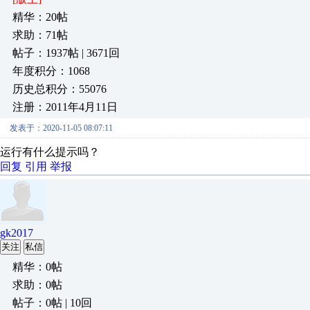
精华：20帖
求助：71帖
帖子：1937帖 | 3671回
年度积分：1068
历史总积分：55076
注册：2011年4月11日
发表于：2020-11-05 08:07:11
运行有什么提示吗？
回复
引用
举报
gk2017
关注
私信
精华：0帖
求助：0帖
帖子：0帖 | 10回