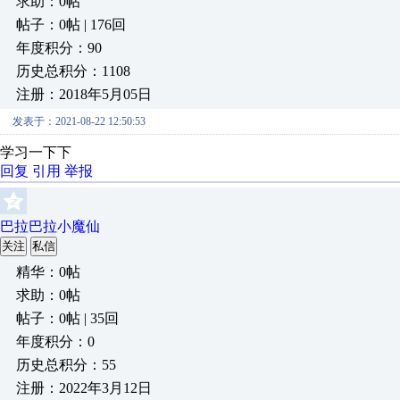
求助：0帖
帖子：0帖 | 176回
年度积分：90
历史总积分：1108
注册：2018年5月05日
发表于：2021-08-22 12:50:53
学习一下下
回复
引用
举报
巴拉巴拉小魔仙
关注
私信
精华：0帖
求助：0帖
帖子：0帖 | 35回
年度积分：0
历史总积分：55
注册：2022年3月12日