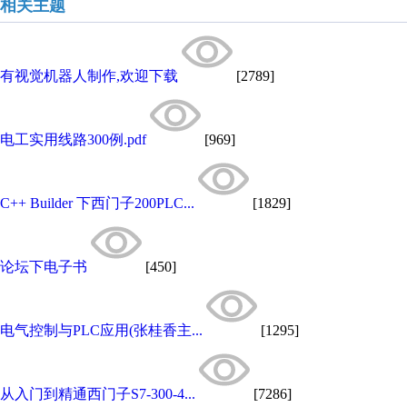
相关主题
有视觉机器人制作,欢迎下载
[2789]
电工实用线路300例.pdf
[969]
C++ Builder 下西门子200PLC...
[1829]
论坛下电子书
[450]
电气控制与PLC应用(张桂香主...
[1295]
从入门到精通西门子S7-300-4...
[7286]