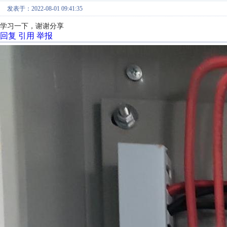
发表于：2022-08-01 09:41:35
学习一下，谢谢分享
回复
引用
举报