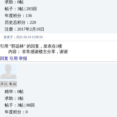
求助：0帖
帖子：3帖 | 283回
年度积分：136
历史总积分：220
注册：2017年2月19日
发表于：2021-10-14 13:08:54
引用 "郭远林" 的回复，发表在1楼
内容： 非常感谢楼主分享，谢谢
回复
引用
举报
关注
私信
精华：0帖
求助：1帖
帖子：3帖 | 88回
年度积分：0