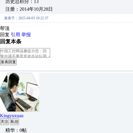
历史总积分：13
注册：2014年10月28日
发表于：2025-04-03 10:22:37
帮顶
回复
引用
举报
回复本条
发表回复
Kingyuxuan
关注
私信
精华：0帖