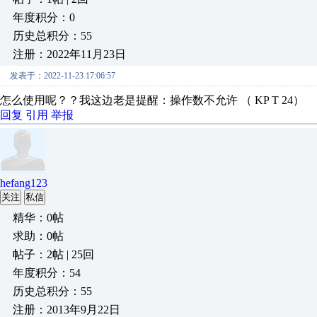
年度积分：0
历史总积分：55
注册：2022年11月23日
发表于：2022-11-23 17:06:57
怎么使用呢？？我这边老是提醒：操作数不允许 （ KP T 24）
回复
引用
举报
hefang123
关注
私信
精华：0帖
求助：0帖
帖子：2帖 | 25回
年度积分：54
历史总积分：55
注册：2013年9月22日