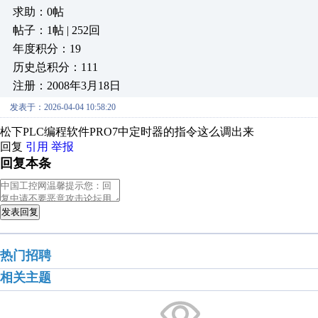
求助：0帖
帖子：1帖 | 252回
年度积分：19
历史总积分：111
注册：2008年3月18日
发表于：2026-04-04 10:58:20
松下PLC编程软件PRO7中定时器的指令这么调出来
回复
引用
举报
回复本条
发表回复
热门招聘
相关主题