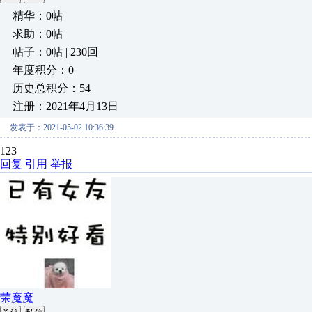
精华：0帖
求助：0帖
帖子：0帖 | 230回
年度积分：0
历史总积分：54
注册：2021年4月13日
发表于：2021-05-02 10:36:39
123
回复
引用
举报
荣魔魔