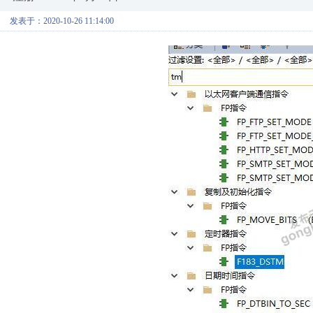
发表于：2020-10-26 11:14:00