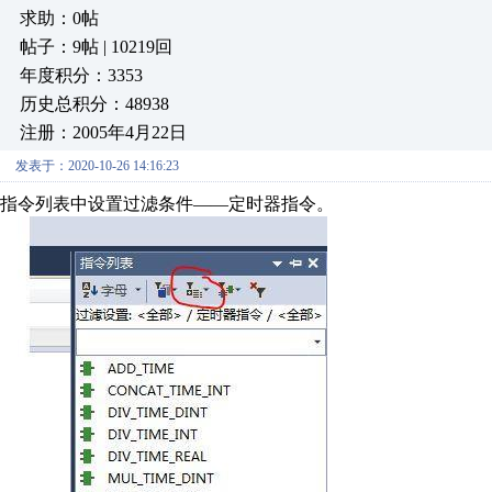
求助：0帖
帖子：9帖 | 10219回
年度积分：3353
历史总积分：48938
注册：2005年4月22日
发表于：2020-10-26 14:16:23
指令列表中设置过滤条件——定时器指令。