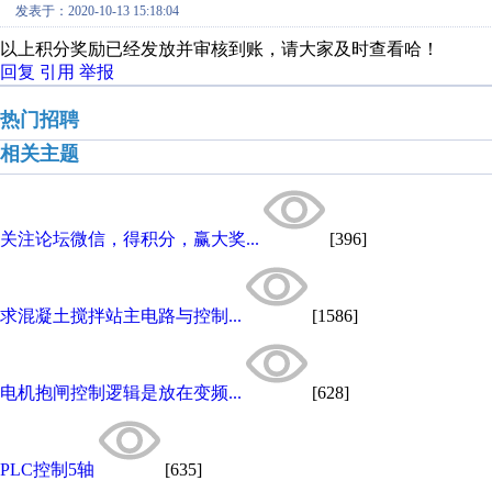
发表于：2020-10-13 15:18:04
以上积分奖励已经发放并审核到账，请大家及时查看哈！
回复
引用
举报
热门招聘
相关主题
关注论坛微信，得积分，赢大奖...
[396]
求混凝土搅拌站主电路与控制...
[1586]
电机抱闸控制逻辑是放在变频...
[628]
PLC控制5轴
[635]