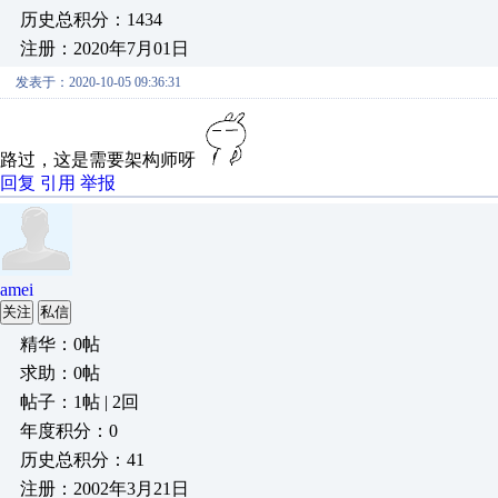
历史总积分：1434
注册：2020年7月01日
发表于：2020-10-05 09:36:31
路过，这是需要架构师呀
回复
引用
举报
amei
关注
私信
精华：0帖
求助：0帖
帖子：1帖 | 2回
年度积分：0
历史总积分：41
注册：2002年3月21日