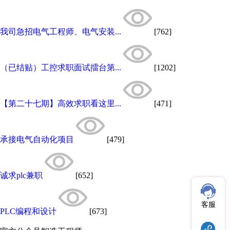
我司急招电气工程师、电气安装...
[762]
（已结贴）工控求职面试擂台第...
[1202]
【第二十七期】高效求职看这里...
[471]
承接电气自动化项目
[479]
诚求plc兼职
[652]
客服
PLC编程和设计
[673]