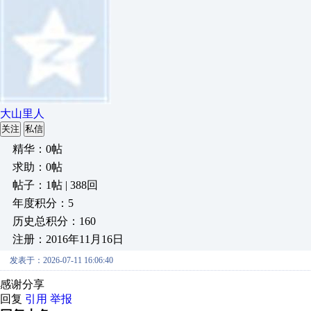
大山里人
关注
私信
精华：0帖
求助：0帖
帖子：1帖 | 388回
年度积分：5
历史总积分：160
注册：2016年11月16日
发表于：2026-07-11 16:06:40
感谢分享
回复
引用
举报