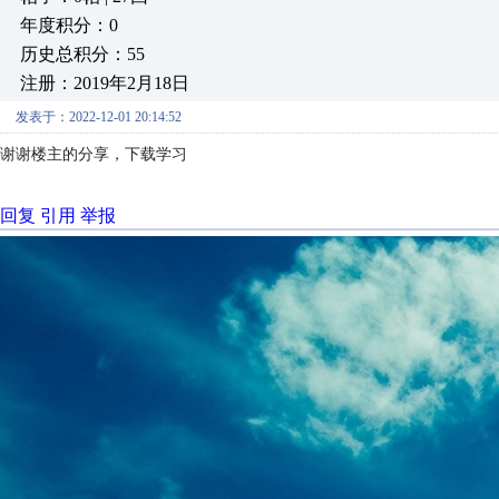
年度积分：0
历史总积分：55
注册：2019年2月18日
发表于：2022-12-01 20:14:52
谢谢楼主的分享，下载学习
回复
引用
举报