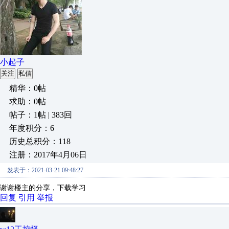
小起子
关注
私信
精华：0帖
求助：0帖
帖子：1帖 | 383回
年度积分：6
历史总积分：118
注册：2017年4月06日
发表于：2021-03-21 09:48:27
谢谢楼主的分享，下载学习
回复
引用
举报