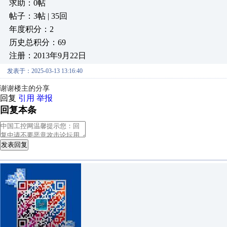
求助：0帖
帖子：3帖 | 35回
年度积分：2
历史总积分：69
注册：2013年9月22日
发表于：2025-03-13 13:16:40
谢谢楼主的分享
回复
引用
举报
回复本条
发表回复