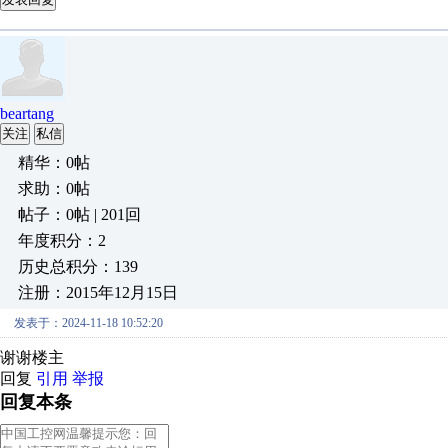
beartang
关注
私信
精华：0帖
求助：0帖
帖子：0帖 | 201回
年度积分：2
历史总积分：139
注册：2015年12月15日
发表于：2024-11-18 10:52:20
谢谢楼主
回复
引用
举报
回复本条