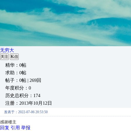
无穷大
关注
私信
精华：0帖
求助：0帖
帖子：0帖 | 269回
年度积分：0
历史总积分：174
注册：2013年10月12日
发表于：2022-07-06 20:53:50
感谢楼主
回复
引用
举报