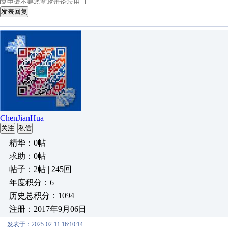
发表回复
ChenJianHua
关注
私信
精华：0帖
求助：0帖
帖子：2帖 | 245回
年度积分：6
历史总积分：1094
注册：2017年9月06日
发表于：2025-02-11 16:10:14