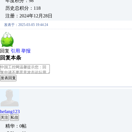
年度积分：98
历史总积分：118
注册：2024年12月28日
发表于：2025-03-05 19:44:24
回复
引用
举报
回复本条
发表回复
hefang123
关注
私信
精华：0帖