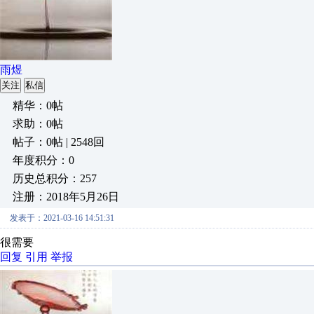
雨煜
关注
私信
精华：0帖
求助：0帖
帖子：0帖 | 2548回
年度积分：0
历史总积分：257
注册：2018年5月26日
发表于：2021-03-16 14:51:31
很需要
回复
引用
举报