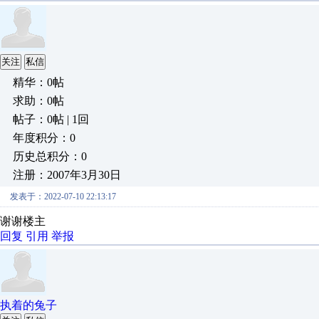
关注
私信
精华：0帖
求助：0帖
帖子：0帖 | 1回
年度积分：0
历史总积分：0
注册：2007年3月30日
发表于：2022-07-10 22:13:17
谢谢楼主
回复
引用
举报
执着的兔子