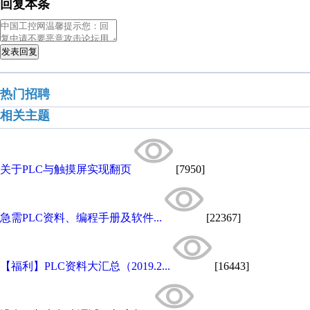
回复本条
发表回复
热门招聘
相关主题
关于PLC与触摸屏实现翻页
[7950]
急需PLC资料、编程手册及软件...
[22367]
【福利】PLC资料大汇总（2019.2...
[16443]