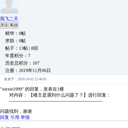
我飞二天
关注
私信
精华：0帖
求助：0帖
帖子：13帖 | 8回
年度积分：7
历史总积分：107
注册：2019年11月06日
发表于：2020-10-02 22:46:05
"xiexie1999" 的回复，发表在1楼
对内容： 【楼主是遇到什么问题了？】进行回复：
-----------------------------------------------------------------
问题找到，谢谢
回复
引用
举报