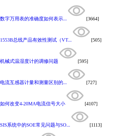
数字万用表的准确度如何表示...
[3664]
1553B总线产品有效性测试（VT...
[505]
机械式温湿度计的调修问题
[595]
电流互感器计量和测量区别的...
[727]
如何改变4-20MA电流信号大小
[4107]
SIS系统中的SOE常见问题与SO...
[1113]