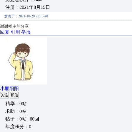
注册：2021年8月15日
发表于：2021-10-29 23:13:40
谢谢楼主的分享
回复
引用
举报
小鹏阳阳
关注
私信
精华：0帖
求助：0帖
帖子：0帖 | 60回
年度积分：0