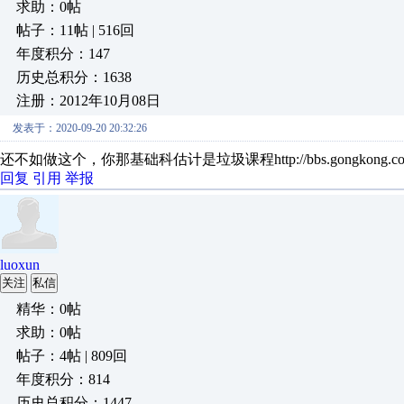
求助：0帖
帖子：11帖 | 516回
年度积分：147
历史总积分：1638
注册：2012年10月08日
发表于：2020-09-20 20:32:26
还不如做这个，你那基础科估计是垃圾课程http://bbs.gongkong.com/D/20
回复
引用
举报
luoxun
关注
私信
精华：0帖
求助：0帖
帖子：4帖 | 809回
年度积分：814
历史总积分：1447