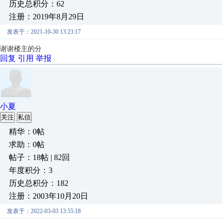
历史总积分：62
注册：2019年8月29日
发表于：2021-10-30 13:23:17
谢谢楼主的分
回复
引用
举报
小夏
关注
私信
精华：0帖
求助：0帖
帖子：18帖 | 82回
年度积分：3
历史总积分：182
注册：2003年10月20日
发表于：2022-03-03 13:55:18