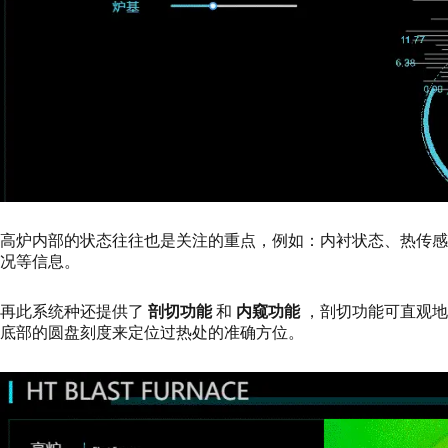
高炉内部的状态往往也是关注的重点，例如：内衬状态、热传
况等信息。
再此系统种还提供了
剖切功能
和
内窥功能
，剖切功能可直观地
底部的圆盘刻度来定位过热处的准确方位。