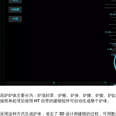
高炉炉体主要分为：炉顶封罩、炉喉、炉身、炉腰、炉腹、炉
做简单处理后使用
HT
自带的建模组件可自动生成整个炉体。
采用这种方式生成炉体，省去了
3D
设计师建模的过程，可用数