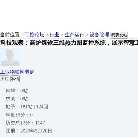
当前位置：
工控论坛
>
行业
>
生产运行
>
设备管理
我要发帖
科技观察：高炉炼铁三维热力图监控系统，展示智慧
工业物联网老虎
关注
私信
精华：0帖
求助：0帖
帖子：181帖 | 124回
年度积分：0
历史总积分：1147
注册：2020年5月20日