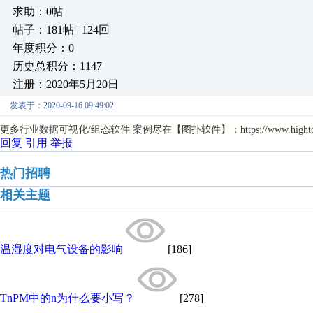
求助：0帖
帖子：181帖 | 124回
年度积分：0
历史总积分：1147
注册：2020年5月20日
发表于：2020-09-16 09:49:02
更多行业数据可视化/组态软件 案例尽在【图扑软件】：https://www.hightopo.com
回复
引用
举报
热门招聘
相关主题
温湿度对电气设备的影响
[186]
TnPM中的n为什么要小写？
[278]