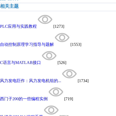
相关主题
PLC应用与实践教程
[1273]
自动控制原理学习指导与题解
[1553]
C语言与MATLAB接口
[526]
风力发电巨作：风力发电机组的...
[1734]
西门子200的一些编程实例
[719]