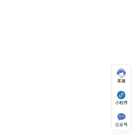
客服
小程序
公众号