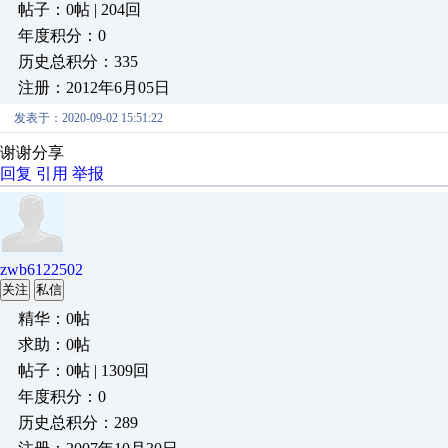
帖子：0帖 | 204回
年度积分：0
历史总积分：335
注册：2012年6月05日
发表于：2020-09-02 15:51:22
谢谢分享
回复
引用
举报
zwb6122502
关注
私信
精华：0帖
求助：0帖
帖子：0帖 | 1309回
年度积分：0
历史总积分：289