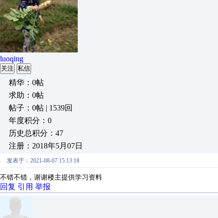
luoqing
关注
私信
精华：0帖
求助：0帖
帖子：0帖 | 1539回
年度积分：0
历史总积分：47
注册：2018年5月07日
发表于：2021-08-07 15:13:18
不错不错，谢谢楼主提供学习资料
回复
引用
举报