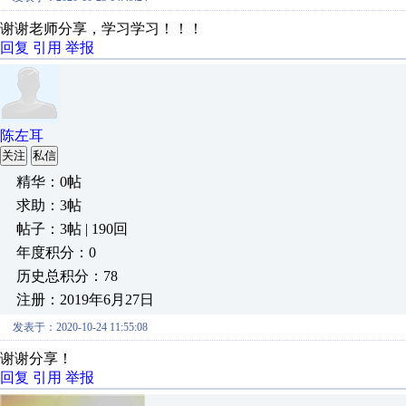
谢谢老师分享，学习学习！！！
回复
引用
举报
陈左耳
关注
私信
精华：0帖
求助：3帖
帖子：3帖 | 190回
年度积分：0
历史总积分：78
注册：2019年6月27日
发表于：2020-10-24 11:55:08
谢谢分享！
回复
引用
举报