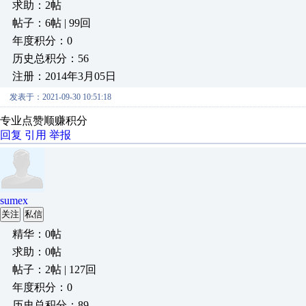
求助：2帖
帖子：6帖 | 99回
年度积分：0
历史总积分：56
注册：2014年3月05日
发表于：2021-09-30 10:51:18
专业点赞顺赚积分
回复
引用
举报
sumex
关注
私信
精华：0帖
求助：0帖
帖子：2帖 | 127回
年度积分：0
历史总积分：89