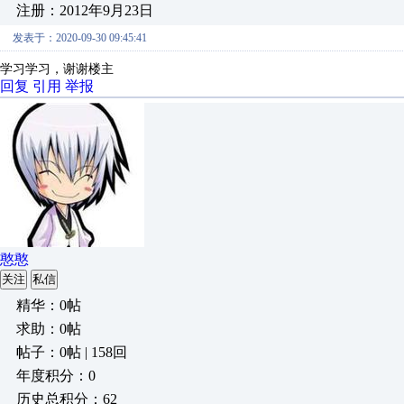
注册：2012年9月23日
发表于：2020-09-30 09:45:41
学习学习，谢谢楼主
回复
引用
举报
憨憨
关注
私信
精华：0帖
求助：0帖
帖子：0帖 | 158回
年度积分：0
历史总积分：62