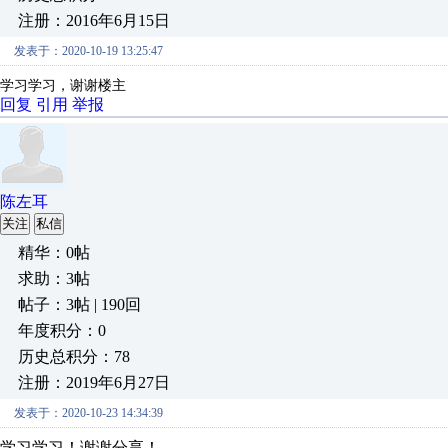
注册：2016年6月15日
发表于：2020-10-19 13:25:47
学习学习，谢谢楼主
回复
引用
举报
陈左耳
关注
私信
精华：0帖
求助：3帖
帖子：3帖 | 190回
年度积分：0
历史总积分：78
注册：2019年6月27日
发表于：2020-10-23 14:34:39
学习学习！谢谢分享！