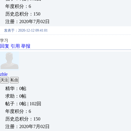
年度积分：6
历史总积分：150
注册：2020年7月02日
发表于：2020-12-12 09:41:01
学习
回复
引用
举报
zhle
关注
私信
精华：0帖
求助：0帖
帖子：0帖 | 102回
年度积分：6
历史总积分：150
注册：2020年7月02日