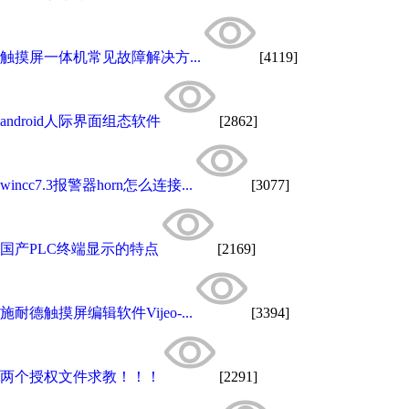
触摸屏一体机常见故障解决方...
[4119]
android人际界面组态软件
[2862]
wincc7.3报警器horn怎么连接...
[3077]
国产PLC终端显示的特点
[2169]
施耐德触摸屏编辑软件Vijeo-...
[3394]
两个授权文件求教！！！
[2291]