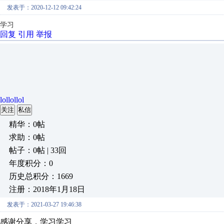
发表于：2020-12-12 09:42:24
学习
回复
引用
举报
lollollol
关注
私信
精华：0帖
求助：0帖
帖子：0帖 | 33回
年度积分：0
历史总积分：1669
注册：2018年1月18日
发表于：2021-03-27 19:46:38
感谢分享，学习学习