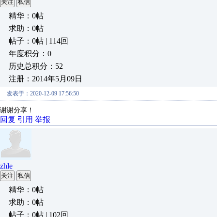
关注
私信
精华：0帖
求助：0帖
帖子：0帖 | 114回
年度积分：0
历史总积分：52
注册：2014年5月09日
发表于：2020-12-09 17:56:50
谢谢分享！
回复
引用
举报
zhle
关注
私信
精华：0帖
求助：0帖
帖子：0帖 | 102回