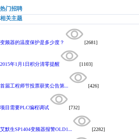
热门招聘
相关主题
变频器的温度保护是多少度？
[2681]
2015年1月1日积分清零提醒
[1103]
首届工程师节投票获奖公告第...
[426]
项目需要PLC编程调试
[732]
艾默生SP1404变频器报警OLD1...
[2282]