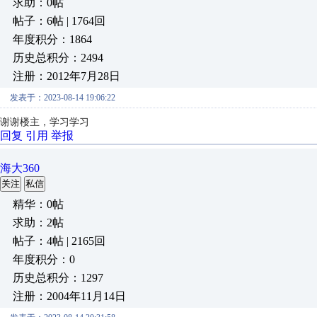
求助：0帖
帖子：6帖 | 1764回
年度积分：1864
历史总积分：2494
注册：2012年7月28日
发表于：2023-08-14 19:06:22
谢谢楼主，学习学习
回复
引用
举报
海大360
关注
私信
精华：0帖
求助：2帖
帖子：4帖 | 2165回
年度积分：0
历史总积分：1297
注册：2004年11月14日