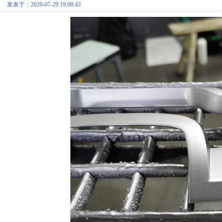
发表于：2020-07-29 19:08:43