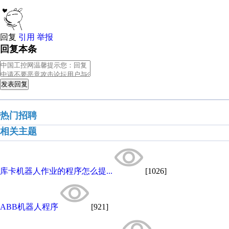
回复
引用
举报
回复本条
发表回复
热门招聘
相关主题
库卡机器人作业的程序怎么提...
[1026]
ABB机器人程序
[921]