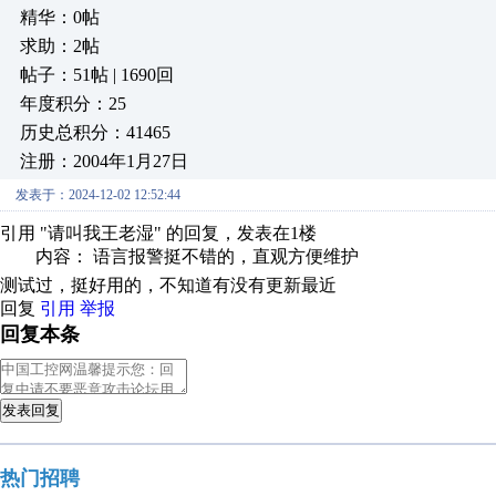
精华：0帖
求助：2帖
帖子：51帖 | 1690回
年度积分：25
历史总积分：41465
注册：2004年1月27日
发表于：2024-12-02 12:52:44
引用 "请叫我王老湿" 的回复，发表在1楼
内容： 语言报警挺不错的，直观方便维护
测试过，挺好用的，不知道有没有更新最近
回复
引用
举报
回复本条
发表回复
热门招聘