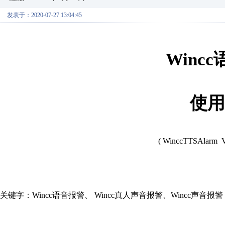
发表于：2020-07-27 13:04:45
Wincc
使用
( WinccTTSAlarm 
关键字：
Wincc语音报警、 Wincc真人声音报警、Wincc声音报警