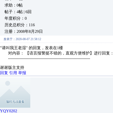
求助：0帖
帖子：4帖 | 6回
年度积分：0
历史总积分：116
注册：2008年8月29日
发表于：2020-08-07 21:58:12
"请叫我王老湿" 的回复，发表在1楼
对内容： 【语言报警挺不错的，直观方便维护】进行回复
-----------------------------------------------------------------
谢谢版主支持
回复
引用
举报
YQY0202