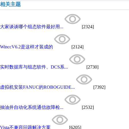
相关主题
大家谈谈哪个组态软件最好用...
[2324]
WinccV6.2是这样才装成的
[2124]
实时数据库与组态软件、DCS系...
[2730]
虚拟机安装FANUC的ROBOGUIDE...
[7392]
抽油井自动化系统通信故障检...
[2532]
Vista不兼容问题解决方案
[6205]