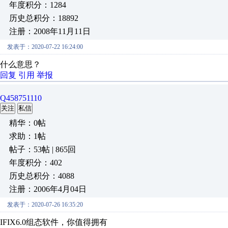
年度积分：1284
历史总积分：18892
注册：2008年11月11日
发表于：2020-07-22 16:24:00
什么意思？
回复
引用
举报
Q458751110
关注
私信
精华：0帖
求助：1帖
帖子：53帖 | 865回
年度积分：402
历史总积分：4088
注册：2006年4月04日
发表于：2020-07-26 16:35:20
IFIX6.0组态软件，你值得拥有