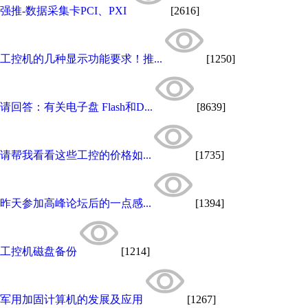
强推-数据采集卡PCI、PXI
[2616]
工控机的几种显示功能要求！推...
[1250]
请回答：有关电子盘 Flash和D...
[8639]
请帮我看看这些工控的价格如...
[1735]
昨天参加高峰论坛后的一点感...
[1394]
工控机磁盘备份
[1214]
军用加固计算机的发展及应用
[1267]