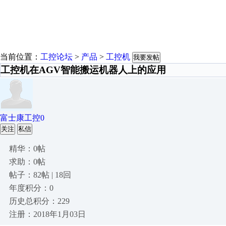
当前位置：
工控论坛
>
产品
>
工控机
我要发帖
工控机在AGV智能搬运机器人上的应用
富士康工控0
关注
私信
精华：0帖
求助：0帖
帖子：82帖 | 18回
年度积分：0
历史总积分：229
注册：2018年1月03日