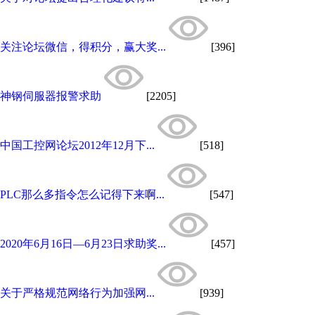
关注论坛微信，得积分，赢大奖...
[396]
神钢伺服器报警求助
[2205]
中国工控网论坛2012年12月下...
[518]
PLC那么多指令怎么记得下来啊...
[547]
2020年6月16日—6月23日求助奖...
[457]
关于严格规范网络行为加强网...
[939]