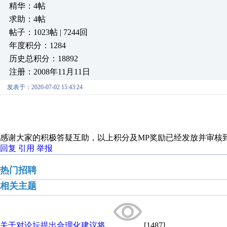
精华：4帖
求助：4帖
帖子：1023帖 | 7244回
年度积分：1284
历史总积分：18892
注册：2008年11月11日
发表于：2020-07-02 15:43:24
感谢大家的积极答疑互助，以上积分及MP奖励已经发放并审核
回复
引用
举报
热门招聘
相关主题
关于对论坛提出合理化建议将...
[1487]