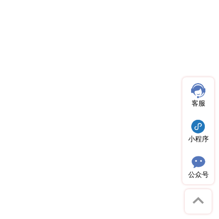
客服
小程序
公众号