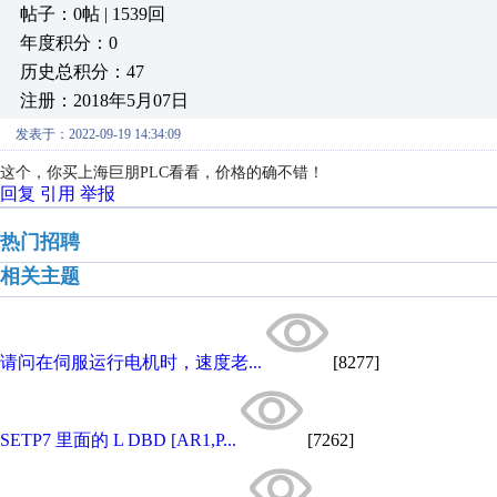
帖子：0帖 | 1539回
年度积分：0
历史总积分：47
注册：2018年5月07日
发表于：2022-09-19 14:34:09
这个，你买上海巨朋PLC看看，价格的确不错！
回复
引用
举报
热门招聘
相关主题
请问在伺服运行电机时，速度老...
[8277]
SETP7 里面的 L DBD [AR1,P...
[7262]