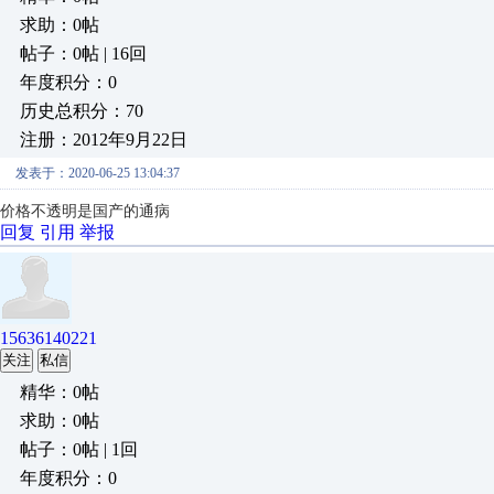
求助：0帖
帖子：0帖 | 16回
年度积分：0
历史总积分：70
注册：2012年9月22日
发表于：2020-06-25 13:04:37
价格不透明是国产的通病
回复
引用
举报
15636140221
关注
私信
精华：0帖
求助：0帖
帖子：0帖 | 1回
年度积分：0