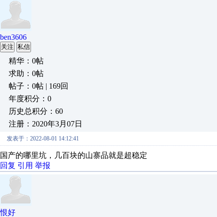
ben3606
关注
私信
精华：0帖
求助：0帖
帖子：0帖 | 169回
年度积分：0
历史总积分：60
注册：2020年3月07日
发表于：2022-08-01 14:12:41
国产的哪里坑，几百块的山寨品就是超稳定
回复
引用
举报
恨好