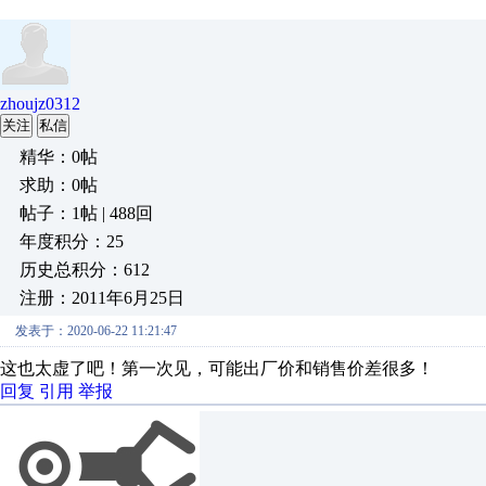
zhoujz0312
关注
私信
精华：0帖
求助：0帖
帖子：1帖 | 488回
年度积分：25
历史总积分：612
注册：2011年6月25日
发表于：2020-06-22 11:21:47
这也太虚了吧！第一次见，可能出厂价和销售价差很多！
回复
引用
举报