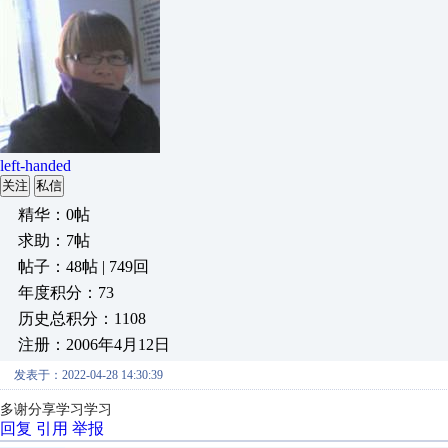
left-handed
关注
私信
精华：0帖
求助：7帖
帖子：48帖 | 749回
年度积分：73
历史总积分：1108
注册：2006年4月12日
发表于：2022-04-28 14:30:39
多谢分享学习学习
回复
引用
举报