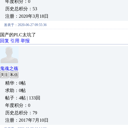
年度积分：0
历史总积分：53
注册：2020年3月18日
发表于：2020-06-27 09:55:36
国产的PLC太坑了
回复
引用
举报
鬼魂之殇
关注
私信
精华：0帖
求助：0帖
帖子：4帖 | 133回
年度积分：0
历史总积分：79
注册：2017年7月10日