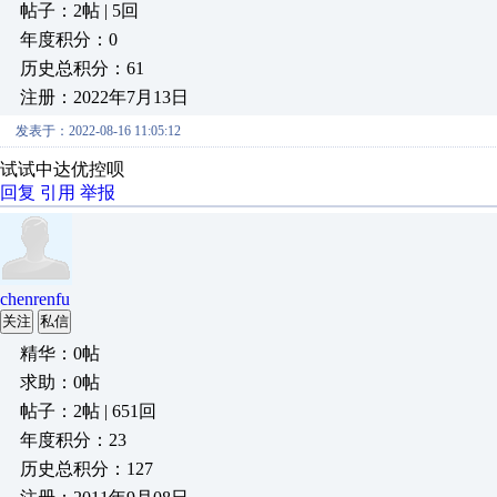
帖子：2帖 | 5回
年度积分：0
历史总积分：61
注册：2022年7月13日
发表于：2022-08-16 11:05:12
试试中达优控呗
回复
引用
举报
chenrenfu
关注
私信
精华：0帖
求助：0帖
帖子：2帖 | 651回
年度积分：23
历史总积分：127