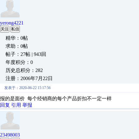
yerong4221
关注
私信
精华：0帖
求助：0帖
帖子：27帖 | 943回
年度积分：0
历史总积分：282
注册：2006年7月22日
发表于：2020-06-22 15:17:56
报的是面价 每个经销商的每个产品折扣不一定一样
回复
引用
举报
23498003