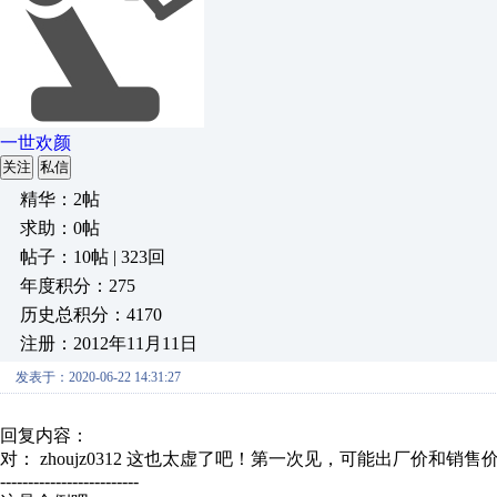
一世欢颜
关注
私信
精华：2帖
求助：0帖
帖子：10帖 | 323回
年度积分：275
历史总积分：4170
注册：2012年11月11日
发表于：2020-06-22 14:31:27
回复内容：
对： zhoujz0312
这也太虚了吧！第一次见，可能出厂价和销售
-------------------------