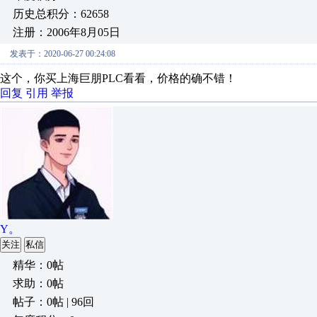
历史总积分：62658
注册：2006年8月05日
发表于：2020-06-27 00:24:08
这个，你买上海巨朋PLC看看，价格的确不错！
回复
引用
举报
Y。
关注
私信
精华：0帖
求助：0帖
帖子：0帖 | 96回