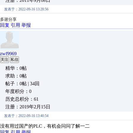
注册：2011年9月08日
发表于：2022-09-16 13:28:56
多谢分享
回复
引用
举报
zwf9969
关注
私信
精华：0帖
求助：0帖
帖子：0帖 | 34回
年度积分：0
历史总积分：61
注册：2019年2月15日
发表于：2022-09-16 13:40:54
没有用过国产的PLC，有机会问问了解一二
回复
引用
举报