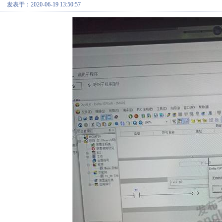
发表于：2020-06-19 13:50:57