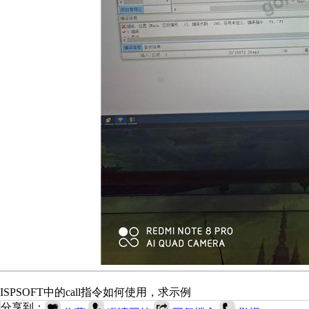
ISPSOFT中的call指令如何使用，求示例
分享到：