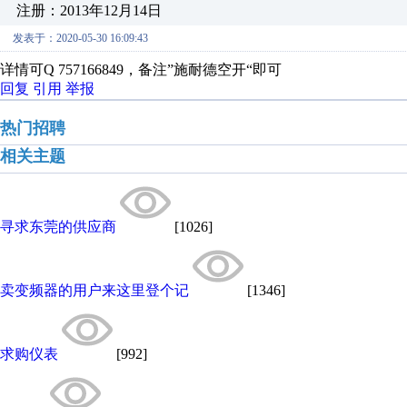
注册：2013年12月14日
发表于：2020-05-30 16:09:43
详情可Q 757166849，备注”施耐德空开“即可
回复
引用
举报
热门招聘
相关主题
寻求东莞的供应商
[1026]
卖变频器的用户来这里登个记
[1346]
求购仪表
[992]