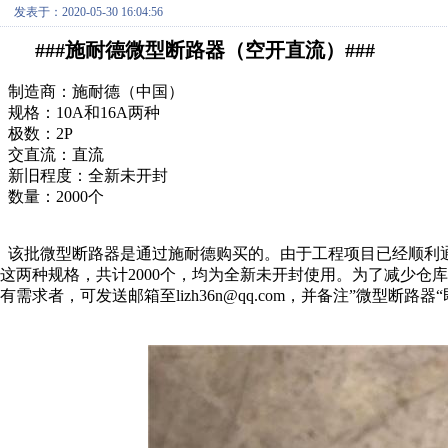
发表于：2020-05-30 16:04:56
###施耐德微型断路器（空开直流）###
制造商：施耐德（中国）
规格：10A和16A两种
极数：2P
交直流：直流
新旧程度：全新未开封
数量：2000个
该批微型断路器是通过施耐德购买的。由于工程项目已经顺利通过
这两种规格，共计2000个，均为全新未开封使用。为了减少仓
有需求者，可发送邮箱至lizh36n@qq.com，并备注”微型断路器